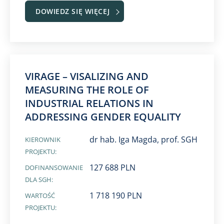
DOWIEDZ SIĘ WIĘCEJ
VIRAGE – VISALIZING AND
MEASURING THE ROLE OF
INDUSTRIAL RELATIONS IN
ADDRESSING GENDER EQUALITY
dr hab. Iga Magda, prof. SGH
KIEROWNIK
PROJEKTU:
127 688 PLN
DOFINANSOWANIE
DLA SGH:
1 718 190 PLN
WARTOŚĆ
PROJEKTU: