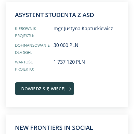
ASYSTENT STUDENTA Z ASD
mgr Justyna Kapturkiewicz
KIEROWNIK
PROJEKTU:
30 000 PLN
DOFINANSOWANIE
DLA SGH:
1 737 120 PLN
WARTOŚĆ
PROJEKTU:
DOWIEDZ SIĘ WIĘCEJ
NEW FRONTIERS IN SOCIAL