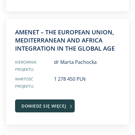
AMENET – THE EUROPEAN UNION,
MEDITERRANEAN AND AFRICA
INTEGRATION IN THE GLOBAL AGE
dr Marta Pachocka
KIEROWNIK
PROJEKTU:
1 278 450 PLN
WARTOŚĆ
PROJEKTU:
DOWIEDZ SIĘ WIĘCEJ