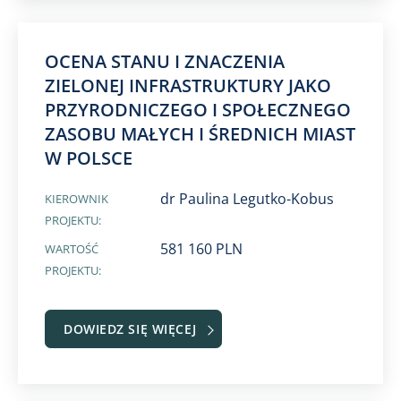
OCENA STANU I ZNACZENIA
ZIELONEJ INFRASTRUKTURY JAKO
PRZYRODNICZEGO I SPOŁECZNEGO
ZASOBU MAŁYCH I ŚREDNICH MIAST
W POLSCE
dr Paulina Legutko-Kobus
KIEROWNIK
PROJEKTU:
581 160 PLN
WARTOŚĆ
PROJEKTU:
DOWIEDZ SIĘ WIĘCEJ