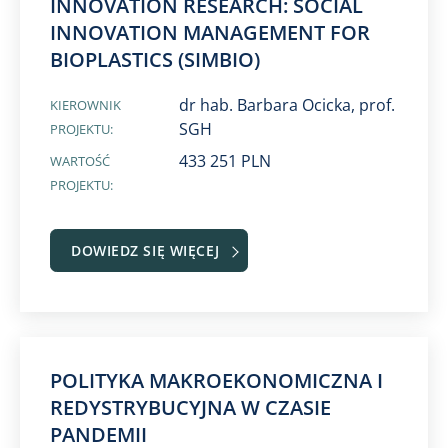
INNOVATION RESEARCH: SOCIAL
INNOVATION MANAGEMENT FOR
BIOPLASTICS (SIMBIO)
dr hab. Barbara Ocicka, prof.
KIEROWNIK
SGH
PROJEKTU:
433 251 PLN
WARTOŚĆ
PROJEKTU:
DOWIEDZ SIĘ WIĘCEJ
POLITYKA MAKROEKONOMICZNA I
REDYSTRYBUCYJNA W CZASIE
PANDEMII