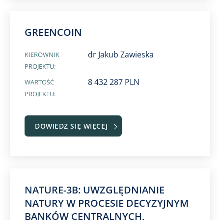
GREENCOIN
dr Jakub Zawieska
KIEROWNIK
PROJEKTU:
8 432 287 PLN
WARTOŚĆ
PROJEKTU:
DOWIEDZ SIĘ WIĘCEJ
NATURE-3B: UWZGLĘDNIANIE
NATURY W PROCESIE DECYZYJNYM
BANKÓW CENTRALNYCH,