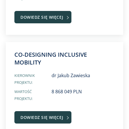
DOWIEDZ SIĘ WIĘCEJ
CO-DESIGNING INCLUSIVE
MOBILITY
dr Jakub Zawieska
KIEROWNIK
PROJEKTU:
8 868 049 PLN
WARTOŚĆ
PROJEKTU:
DOWIEDZ SIĘ WIĘCEJ