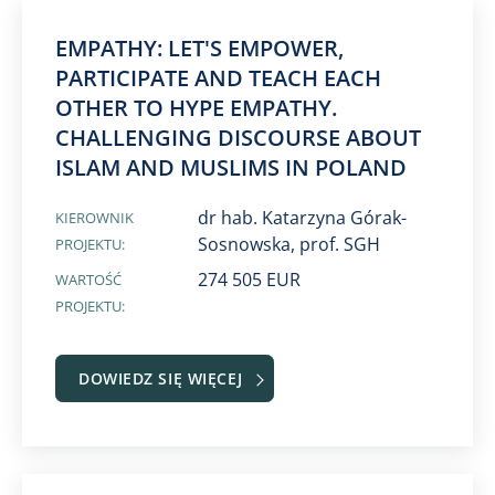
EMPATHY: LET'S EMPOWER,
PARTICIPATE AND TEACH EACH
OTHER TO HYPE EMPATHY.
CHALLENGING DISCOURSE ABOUT
ISLAM AND MUSLIMS IN POLAND
dr hab. Katarzyna Górak-
KIEROWNIK
Sosnowska, prof. SGH
PROJEKTU:
274 505 EUR
WARTOŚĆ
PROJEKTU:
DOWIEDZ SIĘ WIĘCEJ