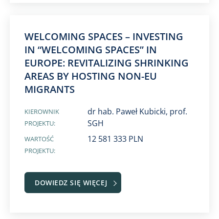
WELCOMING SPACES – INVESTING
IN “WELCOMING SPACES” IN
EUROPE: REVITALIZING SHRINKING
AREAS BY HOSTING NON-EU
MIGRANTS
dr hab. Paweł Kubicki, prof.
KIEROWNIK
SGH
PROJEKTU:
12 581 333 PLN
WARTOŚĆ
PROJEKTU:
DOWIEDZ SIĘ WIĘCEJ