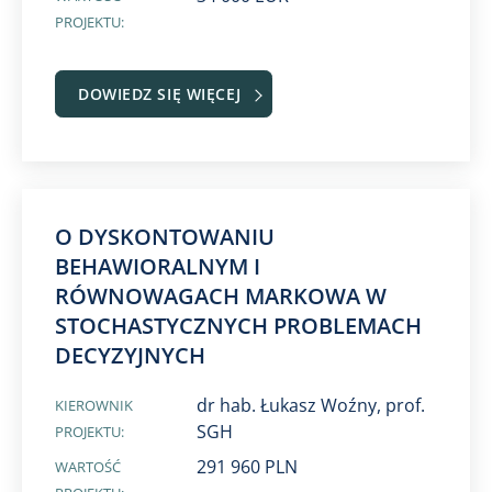
PROJEKTU:
DOWIEDZ SIĘ WIĘCEJ
O DYSKONTOWANIU
BEHAWIORALNYM I
RÓWNOWAGACH MARKOWA W
STOCHASTYCZNYCH PROBLEMACH
DECYZYJNYCH
dr hab. Łukasz Woźny, prof.
KIEROWNIK
SGH
PROJEKTU:
291 960 PLN
WARTOŚĆ