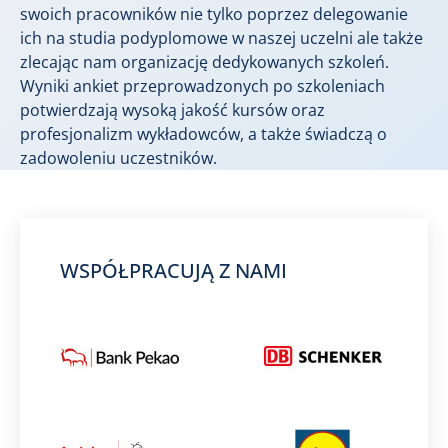
swoich pracowników nie tylko poprzez delegowanie
ich na studia podyplomowe​ w naszej uczelni ale także
zlecając nam organizację dedykowanych szkoleń.
Wyniki ankiet przeprowadzonych po szkoleniach
potwierdzają wysoką jakość kursów oraz
profesjonalizm wykładowców, a także świadczą o
zadowoleniu uczestników.
WSPÓŁPRACUJĄ Z NAMI