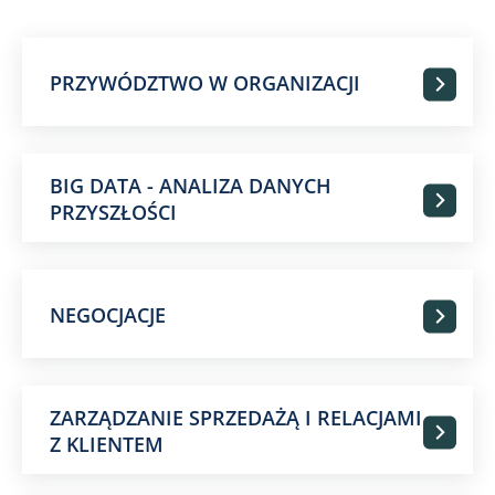
PRZYWÓDZTWO W ORGANIZACJI
BIG DATA - ANALIZA DANYCH
PRZYSZŁOŚCI
NEGOCJACJE
ZARZĄDZANIE SPRZEDAŻĄ I RELACJAMI
Z KLIENTEM