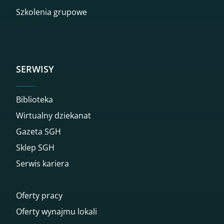
Szkolenia grupowe
SERWISY
Biblioteka
Wirtualny dziekanat
Gazeta SGH
Sklep SGH
Serwis kariera
Oferty pracy
Oferty wynajmu lokali