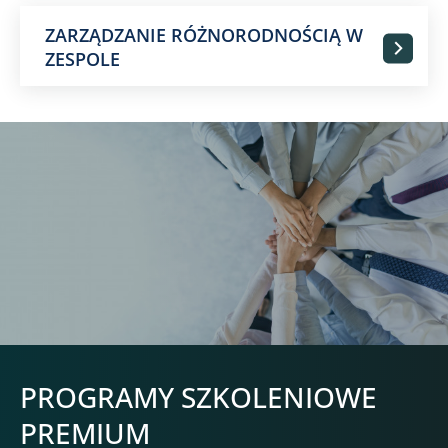
ZARZĄDZANIE RÓŻNORODNOŚCIĄ W
ZESPOLE
PROGRAMY SZKOLENIOWE
PREMIUM