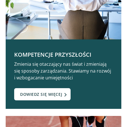
KOMPETENCJE PRZYSZŁOŚCI
Zmienia się otaczający nas świat i zmieniają
się sposoby zarządzania. Stawiamy na rozwój
i wzbogacanie umiejętności
DOWIEDZ SIĘ WIĘCEJ