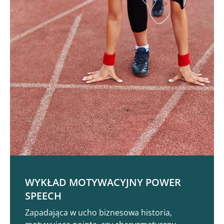
WYKŁAD MOTYWACYJNY POWER
SPEECH
Zapadająca w ucho biznesowa historia,