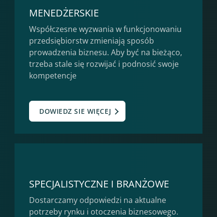
MENEDŻERSKIE
Współczesne wyzwania w funkcjonowaniu
przedsiębiorstw zmieniają sposób
prowadzenia biznesu. Aby być na bieżąco,
trzeba stale się rozwijać i podnosić swoje
kompetencje
DOWIEDZ SIE WIĘCEJ
SPECJALISTYCZNE I BRANŻOWE
Dostarczamy odpowiedzi na aktualne
potrzeby rynku i otoczenia biznesowego.