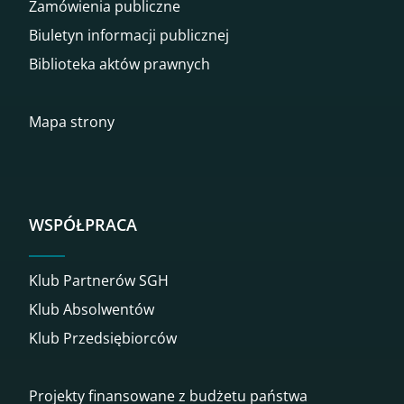
Zamówienia publiczne
Biuletyn informacji publicznej
Biblioteka aktów prawnych
Mapa strony
WSPÓŁPRACA
Klub Partnerów SGH
Klub Absolwentów
Klub Przedsiębiorców
Projekty finansowane z budżetu państwa