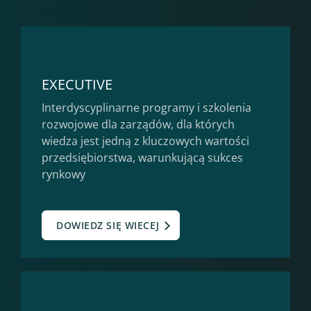
EXECUTIVE
Interdyscyplinarne programy i szkolenia
rozwojowe dla zarządów, dla których
wiedza jest jedną z kluczowych wartości
przedsiębiorstwa, warunkującą sukces
rynkowy
DOWIEDZ SIĘ WIECEJ