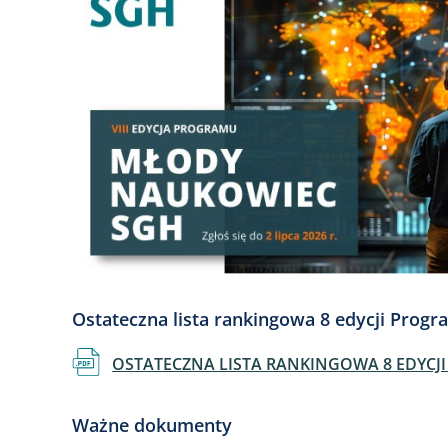
Ostateczna lista rankingowa 8 edycji Pro
Dokument
OSTATECZNA LISTA RANKINGOWA 8 EDYCJI
Ważne dokumenty