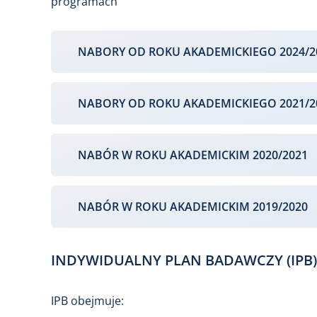
programach
NABORY OD ROKU AKADEMICKIEGO 2024/2
NABORY OD ROKU AKADEMICKIEGO 2021/2
NABÓR W ROKU AKADEMICKIM 2020/2021
NABÓR W ROKU AKADEMICKIM 2019/2020
INDYWIDUALNY PLAN BADAWCZY (IPB)
IPB obejmuje: