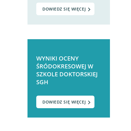
DOWIEDZ SIĘ WIĘCEJ
WYNIKI OCENY
ŚRÓDOKRESOWEJ W
SZKOLE DOKTORSKIEJ
SGH
DOWIEDZ SIĘ WIĘCEJ