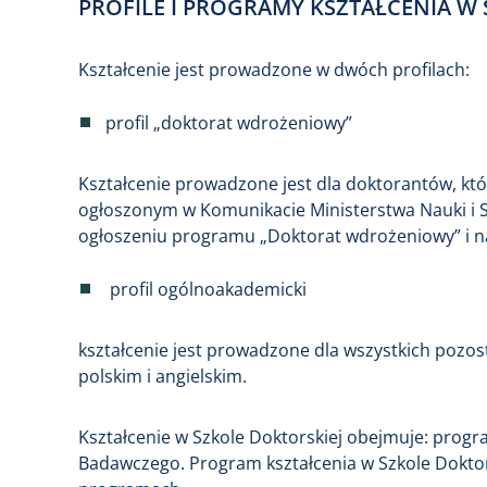
PROFILE I PROGRAMY KSZTAŁCENIA W
Kształcenie jest prowadzone w dwóch profilach:
profil „doktorat wdrożeniowy”
Kształcenie prowadzone jest dla doktorantów, kt
ogłoszonym w Komunikacie Ministerstwa Nauki i S
ogłoszeniu programu „Doktorat wdrożeniowy” i 
profil ogólnoakademicki
kształcenie jest prowadzone dla wszystkich pozos
polskim i angielskim.
Kształcenie w Szkole Doktorskiej obejmuje: progra
Badawczego. Program kształcenia w Szkole Doktors