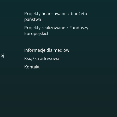
Projekty finansowane z budżetu
państwa
Projekty realizowane z Funduszy
Europejskich
Informacje dla mediów
nej
Książka adresowa
Kontakt