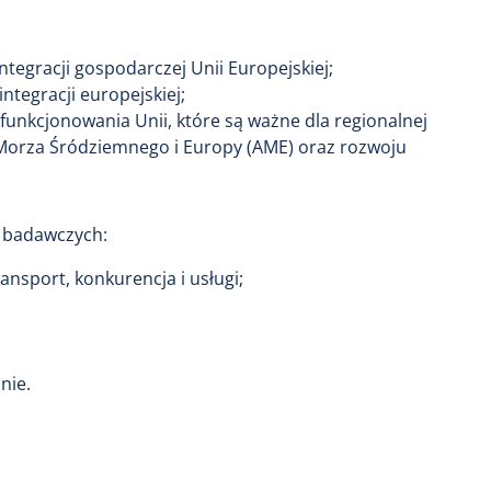
tegracji gospodarczej Unii Europejskiej;
ntegracji europejskiej;
funkcjonowania Unii, które są ważne dla regionalnej
 Morza Śródziemnego i Europy (AME) oraz rozwoju
 badawczych:
ansport, konkurencja i usługi;
nie.