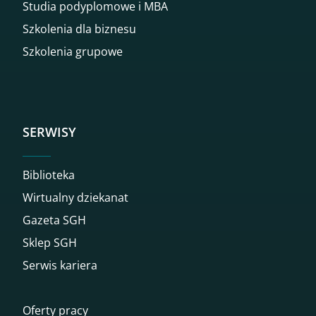
Studia podyplomowe i MBA
Szkolenia dla biznesu
Szkolenia grupowe
SERWISY
Biblioteka
Wirtualny dziekanat
Gazeta SGH
Sklep SGH
Serwis kariera
Oferty pracy