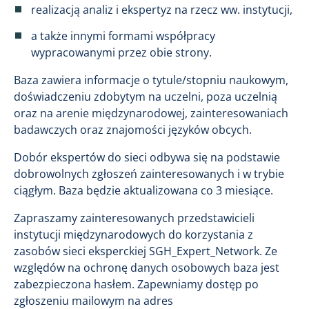
realizacją analiz i ekspertyz na rzecz ww. instytucji,
a także innymi formami współpracy
wypracowanymi przez obie strony.
Baza zawiera informacje o tytule/stopniu naukowym,
doświadczeniu zdobytym na uczelni, poza uczelnią
oraz na arenie międzynarodowej, zainteresowaniach
badawczych oraz znajomości języków obcych.
Dobór ekspertów do sieci odbywa się na podstawie
dobrowolnych zgłoszeń zainteresowanych i w trybie
ciągłym. Baza będzie aktualizowana co 3 miesiące.
Zapraszamy zainteresowanych przedstawicieli
instytucji międzynarodowych do korzystania z
zasobów sieci eksperckiej SGH_Expert_Network. Ze
względów na ochronę danych osobowych baza jest
zabezpieczona hasłem. Zapewniamy dostęp po
zgłoszeniu mailowym na adres