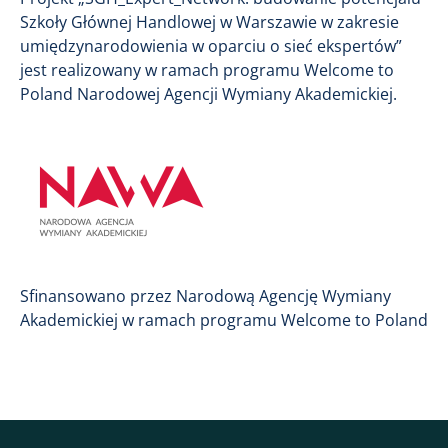
Szkoły Głównej Handlowej w Warszawie w zakresie
umiędzynarodowienia w oparciu o sieć ekspertów”
jest realizowany w ramach programu Welcome to
Poland Narodowej Agencji Wymiany Akademickiej.
Obraz
Sfinansowano przez Narodową Agencję Wymiany
Akademickiej w ramach programu Welcome to Poland