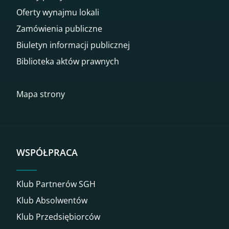
Oferty wynajmu lokali
Zamówienia publiczne
Biuletyn informacji publicznej
Biblioteka aktów prawnych
Mapa strony
WSPÓŁPRACA
Klub Partnerów SGH
Klub Absolwentów
Klub Przedsiębiorców