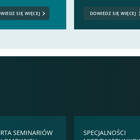
WIEDZ SIĘ WIĘCEJ
DOWIEDZ SIĘ WIĘCEJ
RTA SEMINARIÓW
SPECJALNOŚCI