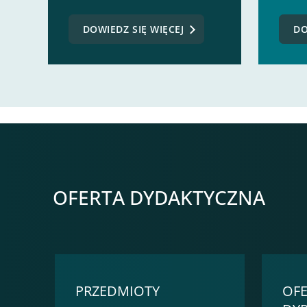
DOWIEDZ SIĘ WIĘCEJ
DO
OFERTA DYDAKTYCZNA
PRZEDMIOTY
OFE