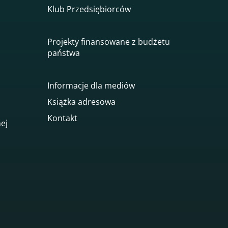
Klub Przedsiębiorców
Projekty finansowane z budżetu
państwa
Informacje dla mediów
Książka adresowa
Kontakt
nej