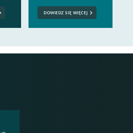
DOWIEDZ SIĘ WIĘCEJ