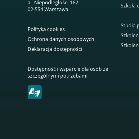
al. Niepodległości 162
Szkoła 
02-554 Warszawa
Studia
Polityka cookies
Szkolen
Ochrona danych osobowych
Szkolen
Deklaracja dostępności
Dostępność i wsparcie dla osób ze
szczególnymi potrzebami