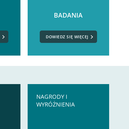
BADANIA
DOWIEDZ SIĘ WIĘCEJ
NAGRODY I
WYRÓŻNIENIA