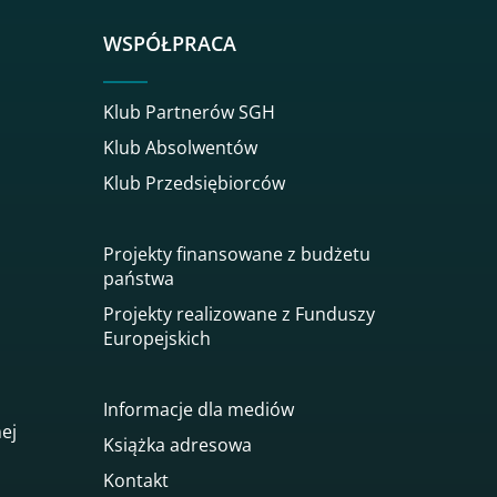
WSPÓŁPRACA
Klub Partnerów SGH
Klub Absolwentów
Klub Przedsiębiorców
Projekty finansowane z budżetu
państwa
Projekty realizowane z Funduszy
Europejskich
Informacje dla mediów
nej
Książka adresowa
Kontakt