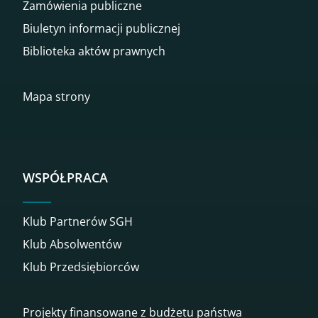
Zamówienia publiczne
Biuletyn informacji publicznej
Biblioteka aktów prawnych
Mapa strony
WSPÓŁPRACA
Klub Partnerów SGH
Klub Absolwentów
Klub Przedsiębiorców
Projekty finansowane z budżetu państwa