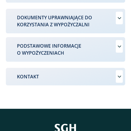
DOKUMENTY UPRAWNIAJĄCE DO
KORZYSTANIA Z WYPOŻYCZALNI
PODSTAWOWE INFORMACJE
O WYPOŻYCZENIACH
KONTAKT