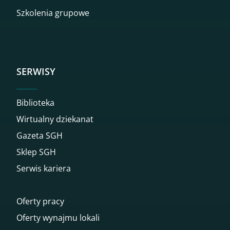
Szkolenia grupowe
SERWISY
Biblioteka
Wirtualny dziekanat
Gazeta SGH
Sklep SGH
Serwis kariera
Oferty pracy
Oferty wynajmu lokali