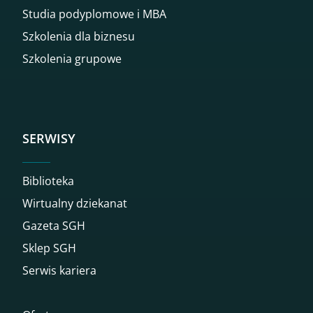
Studia podyplomowe i MBA
Szkolenia dla biznesu
Szkolenia grupowe
SERWISY
Biblioteka
Wirtualny dziekanat
Gazeta SGH
Sklep SGH
Serwis kariera