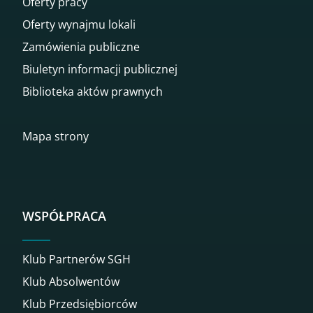
Oferty pracy
Oferty wynajmu lokali
Zamówienia publiczne
Biuletyn informacji publicznej
Biblioteka aktów prawnych
Mapa strony
WSPÓŁPRACA
Klub Partnerów SGH
Klub Absolwentów
Klub Przedsiębiorców