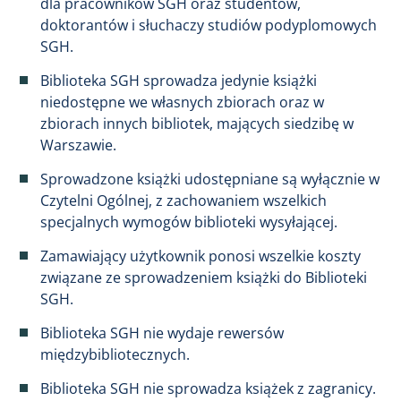
dla pracowników SGH oraz studentów,
doktorantów i słuchaczy studiów podyplomowych
SGH.
Biblioteka SGH sprowadza jedynie książki
niedostępne we własnych zbiorach oraz w
zbiorach innych bibliotek, mających siedzibę w
Warszawie.
Sprowadzone książki udostępniane są wyłącznie w
Czytelni Ogólnej, z zachowaniem wszelkich
specjalnych wymogów biblioteki wysyłającej.
Zamawiający użytkownik ponosi wszelkie koszty
związane ze sprowadzeniem książki do Biblioteki
SGH.
Biblioteka SGH nie wydaje rewersów
międzybibliotecznych.
Biblioteka SGH nie sprowadza książek z zagranicy.