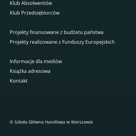
Klub Absolwentów
Klub Przedsiębiorców
Projekty finansowane z budżetu państwa
Projekty realizowane z Funduszy Europejskich
Informacje dla mediów
Książka adresowa
Kontakt
© Szkoła Główna Handlowa w Warszawie