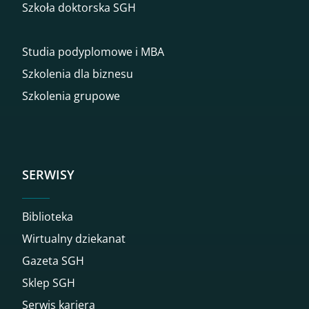
Szkoła doktorska SGH
Studia podyplomowe i MBA
Szkolenia dla biznesu
Szkolenia grupowe
SERWISY
Biblioteka
Wirtualny dziekanat
Gazeta SGH
Sklep SGH
Serwis kariera