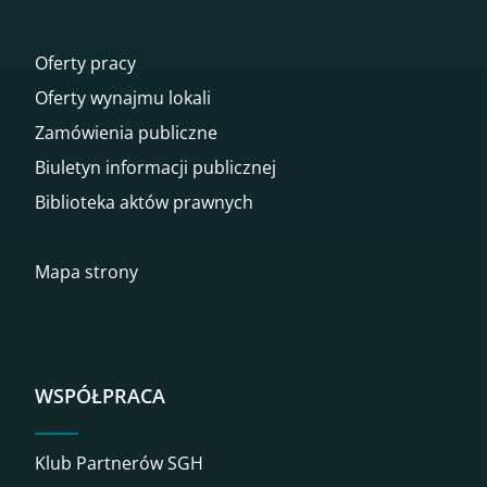
Oferty pracy
Oferty wynajmu lokali
Zamówienia publiczne
Biuletyn informacji publicznej
Biblioteka aktów prawnych
Mapa strony
WSPÓŁPRACA
Klub Partnerów SGH