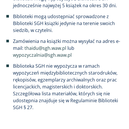
jednocześnie najwyżej 5 książek na okres 30 dni.
Biblioteki mogą udostępniać sprowadzone z
Biblioteki SGH książki jedynie na terenie swoich
siedzib, w czytelni.
Zamówienia na książki można wysyłać na adres e-
mail:
thaidu@sgh.waw.pl
lub
wypozyczalnia@sgh.waw.pl
Biblioteka SGH nie wypożycza w ramach
wypożyczeń międzybibliotecznych starodruków,
rękopisów, egzemplarzy archiwalnych oraz prac
licencjackich, magisterskich i doktorskich.
Szczegółowa lista materiałów, których się nie
udostępnia znajduje się w Regulaminie Biblioteki
SGH § 27.