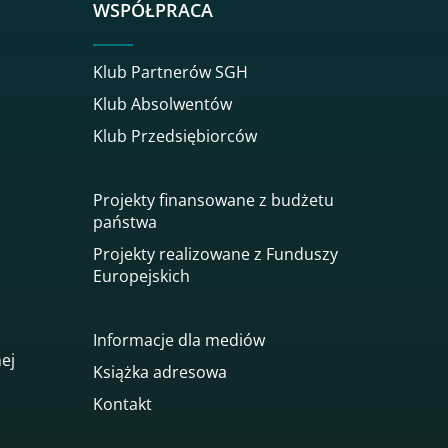
WSPÓŁPRACA
Klub Partnerów SGH
Klub Absolwentów
Klub Przedsiębiorców
Projekty finansowane z budżetu
państwa
Projekty realizowane z Funduszy
Europejskich
Informacje dla mediów
nej
Książka adresowa
Kontakt