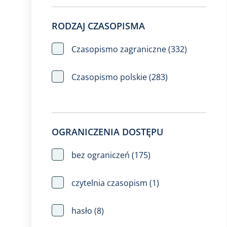
RODZAJ CZASOPISMA
Czasopismo zagraniczne
(332)
Czasopismo polskie
(283)
OGRANICZENIA DOSTĘPU
bez ograniczeń
(175)
czytelnia czasopism
(1)
hasło
(8)