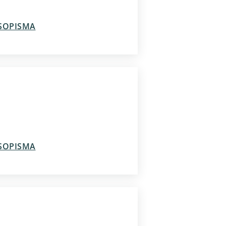
ASOPISMA
ASOPISMA