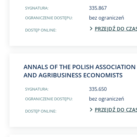
335.867
SYGNATURA:
bez ograniczeń
OGRANICZENIE DOSTĘPU:
PRZEJDŹ DO CZ
DOSTĘP ONLINE:
ANNALS OF THE POLISH ASSOCIATION
AND AGRIBUSINESS ECONOMISTS
335.650
SYGNATURA:
bez ograniczeń
OGRANICZENIE DOSTĘPU:
PRZEJDŹ DO CZ
DOSTĘP ONLINE: