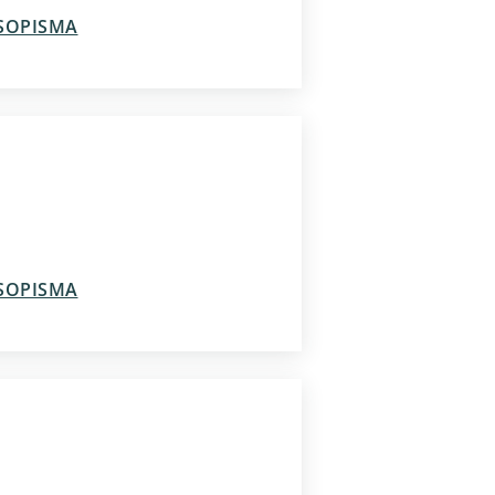
ASOPISMA
ASOPISMA