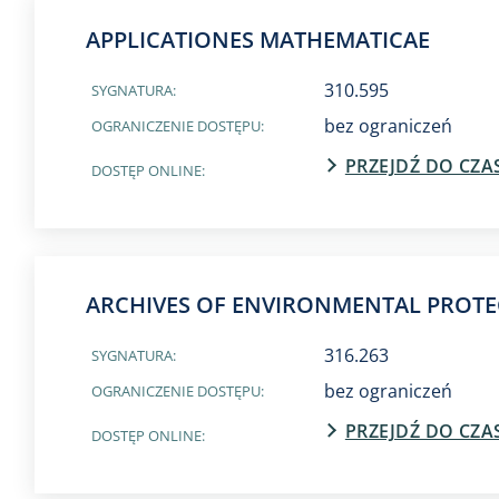
APPLICATIONES MATHEMATICAE
310.595
SYGNATURA:
bez ograniczeń
OGRANICZENIE DOSTĘPU:
PRZEJDŹ DO CZ
DOSTĘP ONLINE:
ARCHIVES OF ENVIRONMENTAL PROT
316.263
SYGNATURA:
bez ograniczeń
OGRANICZENIE DOSTĘPU:
PRZEJDŹ DO CZ
DOSTĘP ONLINE: