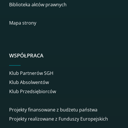
Biblioteka aktów prawnych
Mapa strony
WSPÓŁPRACA
Klub Partnerów SGH
Klub Absolwentów
Klub Przedsiębiorców
Projekty finansowane z budżetu państwa
Projekty realizowane z Funduszy Europejskich