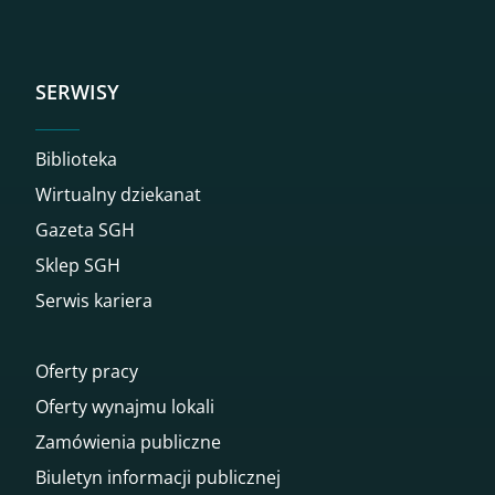
SERWISY
Biblioteka
Wirtualny dziekanat
Gazeta SGH
Sklep SGH
Serwis kariera
Oferty pracy
Oferty wynajmu lokali
Zamówienia publiczne
Biuletyn informacji publicznej