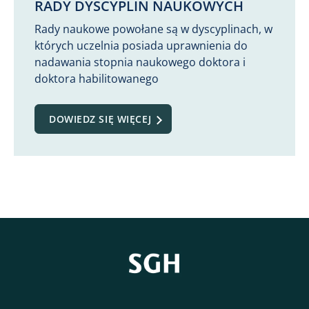
RADY DYSCYPLIN NAUKOWYCH
Rady naukowe powołane są w dyscyplinach, w
których uczelnia posiada uprawnienia do
nadawania stopnia naukowego doktora i
doktora habilitowanego
DOWIEDZ SIĘ WIĘCEJ