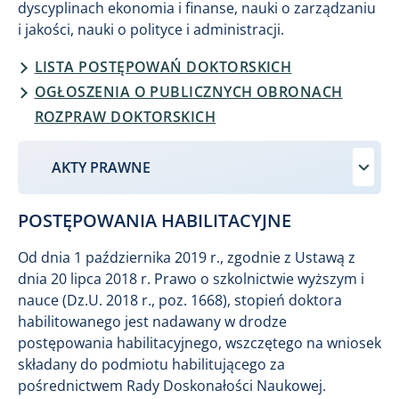
dyscyplinach ekonomia i finanse, nauki o zarządzaniu
i jakości, nauki o polityce i administracji.
LISTA POSTĘPOWAŃ DOKTORSKICH
OGŁOSZENIA O PUBLICZNYCH OBRONACH
ROZPRAW DOKTORSKICH
AKTY PRAWNE
POSTĘPOWANIA HABILITACYJNE
Od dnia 1 października 2019 r., zgodnie z Ustawą z
dnia 20 lipca 2018 r. Prawo o szkolnictwie wyższym i
nauce (Dz.U. 2018 r., poz. 1668), stopień doktora
habilitowanego jest nadawany w drodze
postępowania habilitacyjnego, wszczętego na wniosek
składany do podmiotu habilitującego za
pośrednictwem Rady Doskonałości Naukowej.