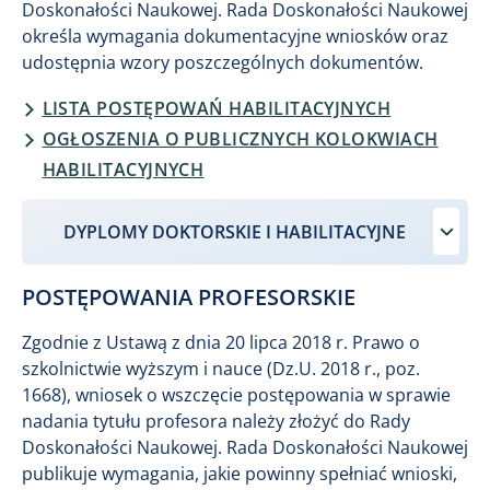
Doskonałości Naukowej. Rada Doskonałości Naukowej
określa wymagania dokumentacyjne wniosków oraz
udostępnia wzory poszczególnych dokumentów.
LISTA POSTĘPOWAŃ HABILITACYJNYCH
OGŁOSZENIA O PUBLICZNYCH KOLOKWIACH
HABILITACYJNYCH
DYPLOMY DOKTORSKIE I HABILITACYJNE
POSTĘPOWANIA PROFESORSKIE
Zgodnie z Ustawą z dnia 20 lipca 2018 r. Prawo o
szkolnictwie wyższym i nauce (Dz.U. 2018 r., poz.
1668), wniosek o wszczęcie postępowania w sprawie
nadania tytułu profesora należy złożyć do Rady
Doskonałości Naukowej. Rada Doskonałości Naukowej
publikuje wymagania, jakie powinny spełniać wnioski,