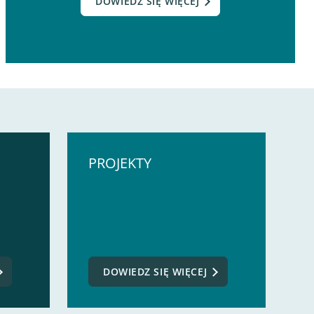
DOWIEDZ SIĘ WIĘCEJ
PROJEKTY
DOWIEDZ SIĘ WIĘCEJ