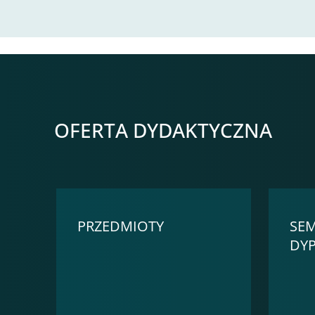
OFERTA DYDAKTYCZNA
PRZEDMIOTY
SEM
DY