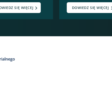
OWIEDZ SIĘ WIĘCEJ
DOWIEDZ SIĘ WIĘCEJ
rialnego