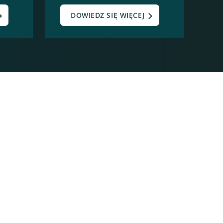
DOWIEDZ SIĘ WIĘCEJ