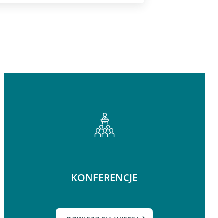
KONFERENCJE