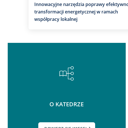
Innowacyjne narzędzia poprawy efektywno
transformacji energetycznej w ramach
współpracy lokalnej
O KATEDRZE