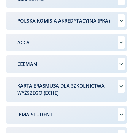
POLSKA KOMISJA AKREDYTACYJNA (PKA)
ACCA
CEEMAN
KARTA ERASMUSA DLA SZKOLNICTWA
WYŻSZEGO (ECHE)
IPMA-STUDENT​​