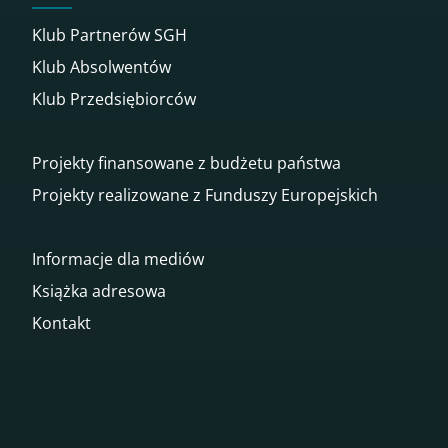
Klub Partnerów SGH
Klub Absolwentów
Klub Przedsiębiorców
Projekty finansowane z budżetu państwa
Projekty realizowane z Funduszy Europejskich
Informacje dla mediów
Książka adresowa
Kontakt