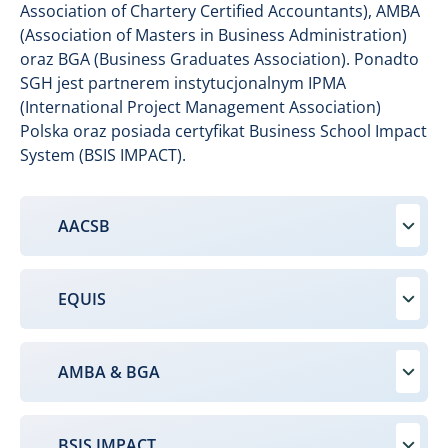
Association of Chartery Certified Accountants), AMBA
(Association of Masters in Business Administration)
oraz BGA (Business Graduates Association). Ponadto
SGH jest partnerem instytucjonalnym IPMA
(International Project Management Association)
Polska oraz posiada certyfikat Business School Impact
System (BSIS IMPACT).
AACSB
EQUIS
AMBA & BGA
BSIS IMPACT