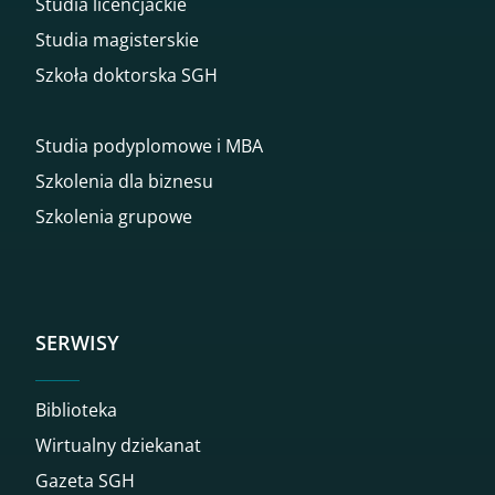
Studia licencjackie
Studia magisterskie
Szkoła doktorska SGH
Studia podyplomowe i MBA
Szkolenia dla biznesu
Szkolenia grupowe
SERWISY
Biblioteka
Wirtualny dziekanat
Gazeta SGH