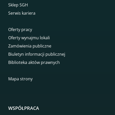
Sklep SGH
Serwis kariera
Oferty pracy
Oferty wynajmu lokali
Zamówienia publiczne
Biuletyn informacji publicznej
Biblioteka aktów prawnych
Mapa strony
WSPÓŁPRACA