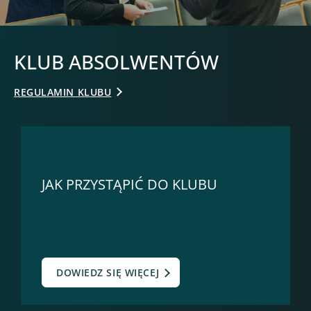
KLUB ABSOLWENTÓW
REGULAMIN KLUBU
JAK PRZYSTĄPIĆ DO KLUBU
DOWIEDZ SIĘ WIĘCEJ