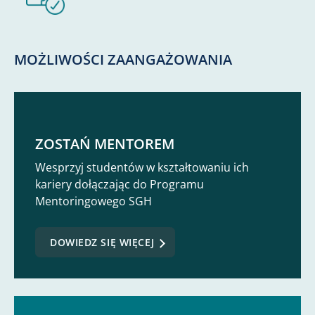
MOŻLIWOŚCI ZAANGAŻOWANIA
ZOSTAŃ MENTOREM
Wesprzyj studentów w kształtowaniu ich
kariery dołączając do Programu
Mentoringowego SGH
DOWIEDZ SIĘ WIĘCEJ