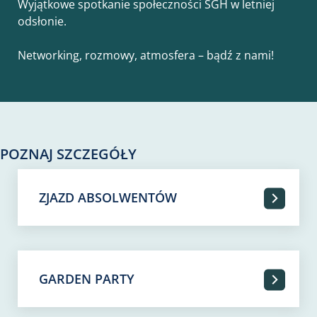
Wyjątkowe spotkanie społeczności SGH w letniej
odsłonie.
Networking, rozmowy, atmosfera – bądź z nami!
POZNAJ SZCZEGÓŁY
ZJAZD ABSOLWENTÓW
GARDEN PARTY