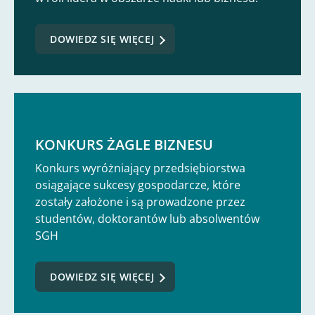
DOWIEDZ SIĘ WIĘCEJ
KONKURS ŻAGLE BIZNESU
Konkurs wyróżniający przedsiębiorstwa
osiągające sukcesy gospodarcze, które
zostały założone i są prowadzone przez
studentów, doktorantów lub absolwentów
SGH
DOWIEDZ SIĘ WIĘCEJ