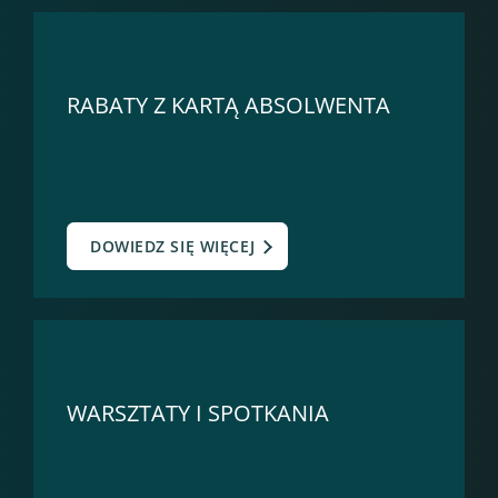
RABATY Z KARTĄ ABSOLWENTA
DOWIEDZ SIĘ WIĘCEJ
WARSZTATY I SPOTKANIA