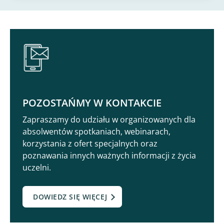
POZOSTAŃMY W KONTAKCIE
Zapraszamy do udziału w organizowanych dla
absolwentów spotkaniach, webinarach,
korzystania z ofert specjalnych oraz
poznawania innych ważnych informacji z życia
uczelni.
DOWIEDZ SIĘ WIĘCEJ