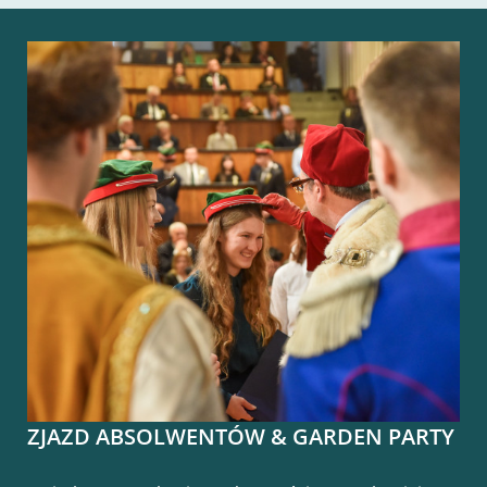
ZJAZD ABSOLWENTÓW & GARDEN PARTY