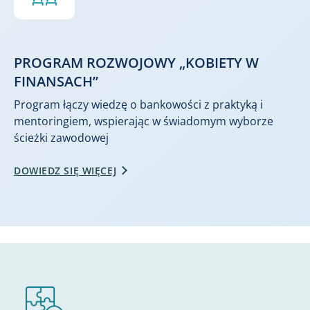
PROGRAM ROZWOJOWY „KOBIETY W
FINANSACH”
Program łączy wiedzę o bankowości z praktyką i
mentoringiem, wspierając w świadomym wyborze
ścieżki zawodowej
DOWIEDZ SIĘ WIĘCEJ