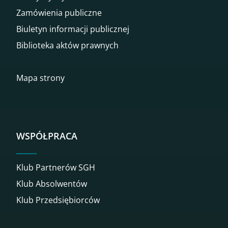
Zamówienia publiczne
Biuletyn informacji publicznej
Biblioteka aktów prawnych
Mapa strony
WSPÓŁPRACA
Klub Partnerów SGH
Klub Absolwentów
Klub Przedsiębiorców