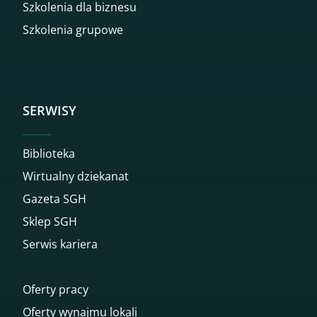
Szkolenia dla biznesu
Szkolenia grupowe
SERWISY
Biblioteka
Wirtualny dziekanat
Gazeta SGH
Sklep SGH
Serwis kariera
Oferty pracy
Oferty wynajmu lokali