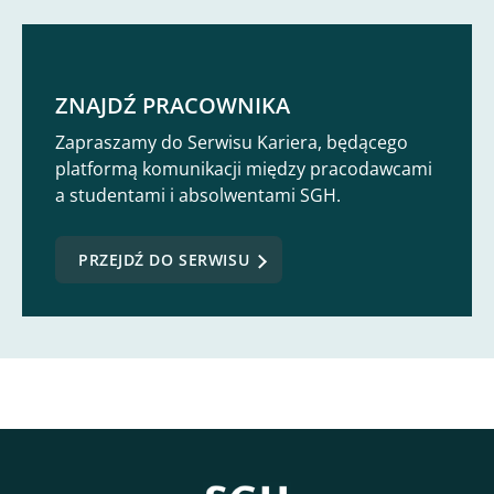
ZNAJDŹ PRACOWNIKA
Zapraszamy do Serwisu Kariera, będącego
platformą komunikacji między pracodawcami
a studentami i absolwentami SGH.
PRZEJDŹ DO SERWISU