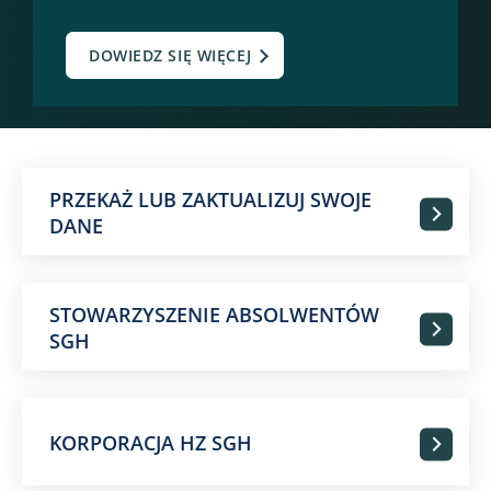
DOWIEDZ SIĘ WIĘCEJ
PRZEKAŻ LUB ZAKTUALIZUJ SWOJE
DANE
STOWARZYSZENIE ABSOLWENTÓW
SGH
KORPORACJA HZ SGH