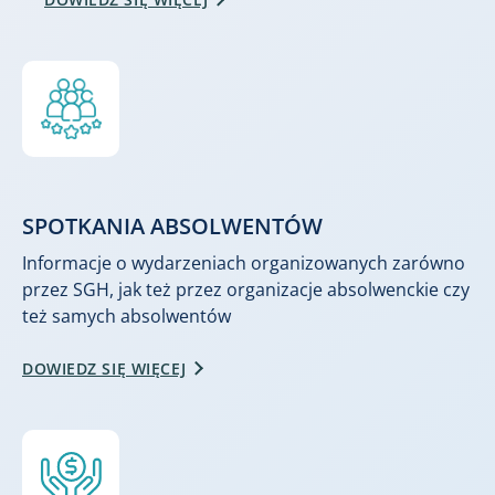
SPOTKANIA ABSOLWENTÓW
Informacje o wydarzeniach organizowanych zarówno
przez SGH, jak też przez organizacje absolwenckie czy
też samych absolwentów
DOWIEDZ SIĘ WIĘCEJ