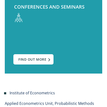
CONFERENCES AND SEMINARS
FIND OUT MORE
Institute of Econometrics
Applied Econometrics Unit, Probabilistic Methods