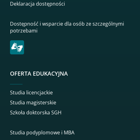
Deklaracja dostępności
Dostępność i wsparcie dla osób ze szczególnymi
potrzebami
OFERTA EDUKACYJNA
Studia licencjackie
Studia magisterskie
Szkoła doktorska SGH
Studia podyplomowe i MBA