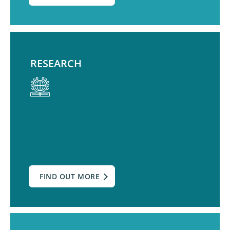
RESEARCH
FIND OUT MORE