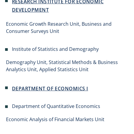
RESEARCH INSTITUTE FOR ECONOMIC
DEVELOPMENT
Economic Growth Research Unit, Business and
Consumer Surveys Unit
Institute of Statistics and Demography
Demography Unit, Statistical Methods & Business
Analytics Unit, Applied Statistics Unit
DEPARTMENT OF ECONOMICS I
Department of Quantitative Economics
Economic Analysis of Financial Markets Unit