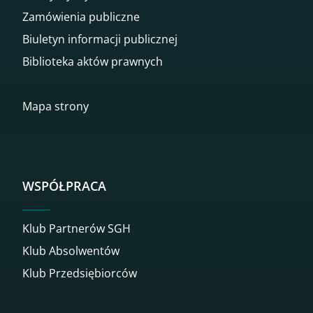
Zamówienia publiczne
Biuletyn informacji publicznej
Biblioteka aktów prawnych
Mapa strony
WSPÓŁPRACA
Klub Partnerów SGH
Klub Absolwentów
Klub Przedsiębiorców