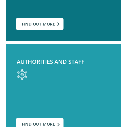
FIND OUT MORE
AUTHORITIES AND STAFF
FIND OUT MORE