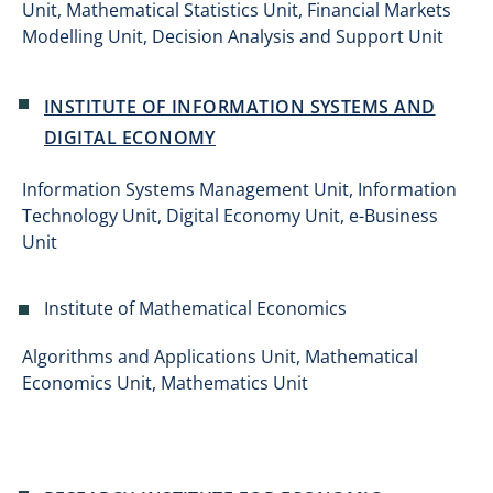
Unit, Mathematical Statistics Unit, Financial Markets
Modelling Unit, Decision Analysis and Support Unit
INSTITUTE OF INFORMATION SYSTEMS AND
DIGITAL ECONOMY
Information Systems Management Unit, Information
Technology Unit, Digital Economy Unit, e-Business
Unit
Institute of Mathematical Economics
Algorithms and Applications Unit, Mathematical
Economics Unit, Mathematics Unit