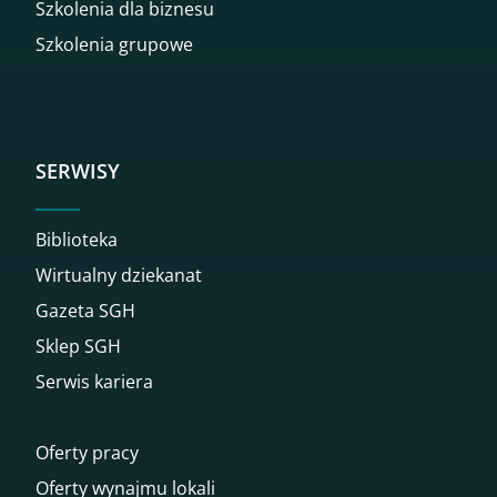
Szkolenia dla biznesu
Szkolenia grupowe
SERWISY
Biblioteka
Wirtualny dziekanat
Gazeta SGH
Sklep SGH
Serwis kariera
Oferty pracy
Oferty wynajmu lokali