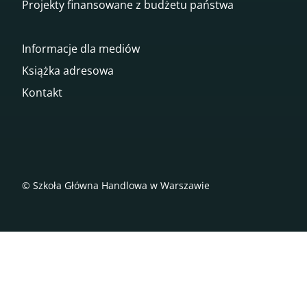
Projekty finansowane z budżetu państwa
Informacje dla mediów
Książka adresowa
Kontakt
© Szkoła Główna Handlowa w Warszawie