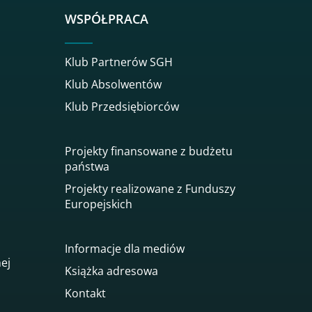
WSPÓŁPRACA
Klub Partnerów SGH
Klub Absolwentów
Klub Przedsiębiorców
Projekty finansowane z budżetu
państwa
Projekty realizowane z Funduszy
Europejskich
Informacje dla mediów
nej
Książka adresowa
Kontakt