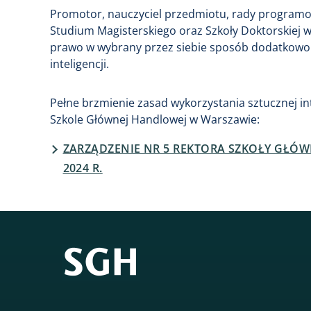
Promotor, nauczyciel przedmiotu, rady programow
Studium Magisterskiego oraz Szkoły Doktorskiej
prawo w wybrany przez siebie sposób dodatkowo 
inteligencji.
Pełne brzmienie zasad wykorzystania sztucznej i
Szkole Głównej Handlowej w Warszawie:
ZARZĄDZENIE NR 5 REKTORA SZKOŁY GŁÓW
2024 R.