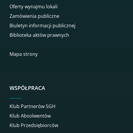
Oferty wynajmu lokali
Zamówienia publiczne
Biuletyn informacji publicznej
Biblioteka aktów prawnych
Mapa strony
WSPÓŁPRACA
Klub Partnerów SGH
Klub Absolwentów
Klub Przedsiębiorców