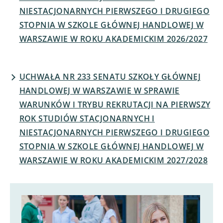
NIESTACJONARNYCH PIERWSZEGO I DRUGIEGO
STOPNIA W SZKOLE GŁÓWNEJ HANDLOWEJ W
WARSZAWIE W ROKU AKADEMICKIM 2026/2027
UCHWAŁA NR 233 SENATU SZKOŁY GŁÓWNEJ
HANDLOWEJ W WARSZAWIE W SPRAWIE
WARUNKÓW I TRYBU REKRUTACJI NA PIERWSZY
ROK STUDIÓW STACJONARNYCH I
NIESTACJONARNYCH PIERWSZEGO I DRUGIEGO
STOPNIA W SZKOLE GŁÓWNEJ HANDLOWEJ W
WARSZAWIE W ROKU AKADEMICKIM 2027/2028