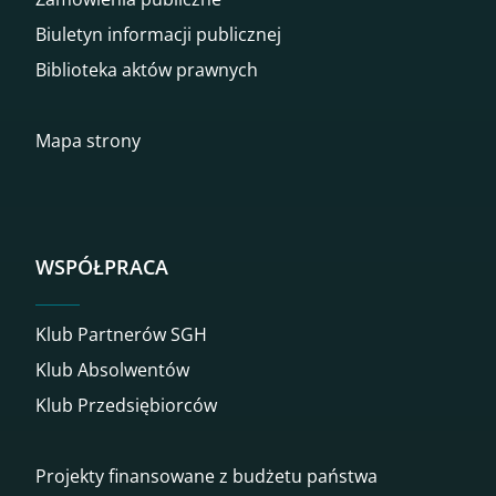
Biuletyn informacji publicznej
Biblioteka aktów prawnych
Mapa strony
WSPÓŁPRACA
Klub Partnerów SGH
Klub Absolwentów
Klub Przedsiębiorców
Projekty finansowane z budżetu państwa