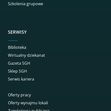
Szkolenia grupowe
SERWISY
Biblioteka
Wirtualny dziekanat
Gazeta SGH
Sklep SGH
Serwis kariera
Oferty pracy
Oferty wynajmu lokali
Zamówienia publiczne