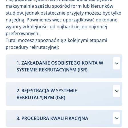
maksymalnie sześciu spośród form lub kierunków
studiów, jednak ostatecznie przyjęty możesz być tylko
na jedną. Powinieneś więc uporządkować dokonane
wybory w kolejności od najbardziej do najmniej
preferowanych.
Tutaj możesz zapoznać się z kolejnymi etapami
procedury rekrutacyjnej:
1. ZAKŁADANIE OSOBISTEGO KONTA W
SYSTEMIE REKRUTACYJNYM (ISR)
2. REJESTRACJA W SYSTEMIE
REKRUTACYJNYM (ISR)
3. PROCEDURA KWALIFIKACYJNA