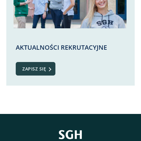
AKTUALNOŚCI REKRUTACYJNE
ZAPISZ SIĘ