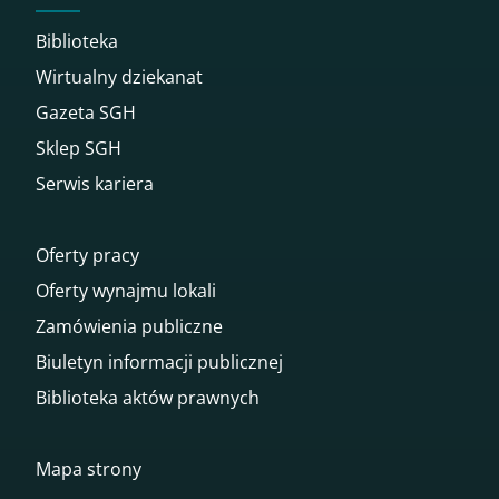
Biblioteka
Wirtualny dziekanat
Gazeta SGH
Sklep SGH
Serwis kariera
Oferty pracy
Oferty wynajmu lokali
Zamówienia publiczne
Biuletyn informacji publicznej
Biblioteka aktów prawnych
Mapa strony