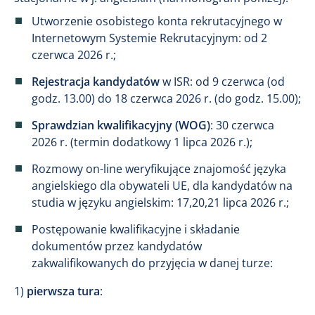
Utworzenie osobistego konta rekrutacyjnego w
Internetowym Systemie Rekrutacyjnym: od 2
czerwca 2026 r.;
Rejestracja kandydatów
w ISR: od 9 czerwca (od
godz. 13.00) do 18 czerwca 2026 r. (do godz. 15.00);
Sprawdzian kwalifikacyjny (WOG)
: 30 czerwca
2026 r. (termin dodatkowy 1 lipca 2026 r.);
Rozmowy on-line weryfikujące znajomość języka
angielskiego dla obywateli UE, dla kandydatów na
studia w języku angielskim: 17,20,21 lipca 2026 r.;
Postępowanie kwalifikacyjne i składanie
dokumentów przez kandydatów
zakwalifikowanych do przyjęcia w danej turze:
1)
pierwsza tura
: