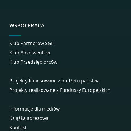
WSPÓŁPRACA
Klub Partnerów SGH
Klub Absolwentów
Klub Przedsiębiorców
Projekty finansowane z budżetu państwa
Projekty realizowane z Funduszy Europejskich
Informacje dla mediów
Książka adresowa
Kontakt