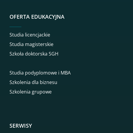
OFERTA EDUKACYJNA
Studia licencjackie
Studia magisterskie
Szkoła doktorska SGH
Studia podyplomowe i MBA
Szkolenia dla biznesu
Szkolenia grupowe
SERWISY