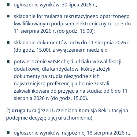
ogłoszenie wyników: 30 lipca 2026 r.;
składanie formularza rekrutacyjnego opatrzonego
kwalifikowanym podpisem elektronicznym: od 3 do
11 sierpnia 2026 r. (do godz. 15.00);
składanie dokumentów: od 6 do 11 sierpnia 2026 r.
(do godz. 15.00), z wyłączeniem niedzieli;
potwierdzenie w ISR chęci udziału w kwalifikacji
dodatkowej dla kandydatów, którzy złożyli
dokumenty na studia niezgodne z ich
najważniejszą preferencją albo nie zostali
zakwalifikowani do przyjęcia na studia: od 6 do 11
sierpnia 2026 r. (do godz. 15.00).
2)
druga tura
(jeżeli Uczelniana Komisja Rekrutacyjna
podejmie decyzję o jej uruchomieniu):
ogłoszenie wyników: najpóźniej 18 sierpnia 2026 r.;