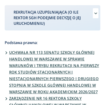
REKRUTACJA UZUPEŁNIAJĄCA (O ILE
REKTOR SGH PODEJMIE DECYZJĘ O JEJ
URUCHOMIENIU)
Podstawa prawna
:
UCHWAŁA NR 113 SENATU SZKOŁY GŁÓWNEJ
HANDLOWEJ W WARSZAWIE W SPRAWIE
WARUNKÓW I TRYBU REKRUTACJI NA PIERWSZY
ROK STUDIÓW STACJONARNYCH I
NIESTACJONARNYCH PIERWSZEGO I DRUGIEGO
STOPNIA W SZKOLE GŁÓWNEJ HANDLOWEJ W
WARSZAWIE W ROKU AKADEMICKIM 2026/2027
ZARZĄDZENIE NR 16 REKTORA SZKOŁY