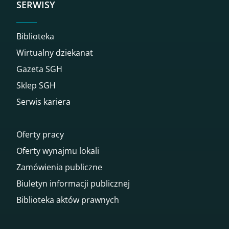
SERWISY
Biblioteka
Wirtualny dziekanat
Gazeta SGH
Sklep SGH
Serwis kariera
Oferty pracy
Oferty wynajmu lokali
Zamówienia publiczne
Biuletyn informacji publicznej
Biblioteka aktów prawnych