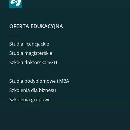
OFERTA EDUKACYJNA
Studia licencjackie
Studia magisterskie
Szkoła doktorska SGH
Studia podyplomowe i MBA
Szkolenia dla biznesu
Szkolenia grupowe