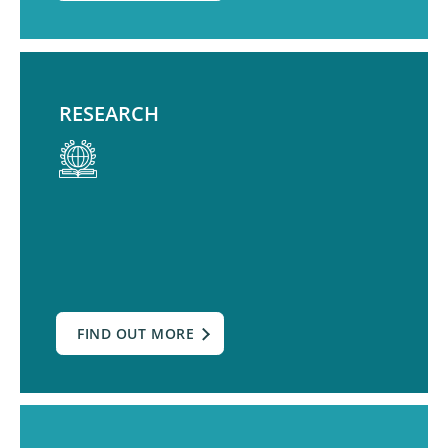
RESEARCH
FIND OUT MORE