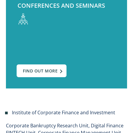
CONFERENCES AND SEMINARS
FIND OUT MORE
Institute of Corporate Finance and Investment
Corporate Bankruptcy Research Unit, Digital Finance
FINTECH Unit, Corporate Finance Management Unit,