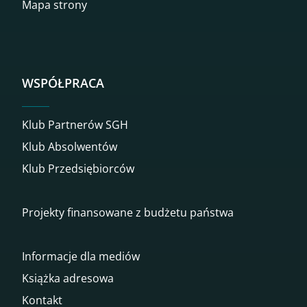
Mapa strony
WSPÓŁPRACA
Klub Partnerów SGH
Klub Absolwentów
Klub Przedsiębiorców
Projekty finansowane z budżetu państwa
Informacje dla mediów
Książka adresowa
Kontakt