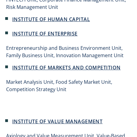
Risk Management Unit
INSTITUTE OF HUMAN CAPITAL
INSTITUTE OF ENTERPRISE
Entrepreneurship and Business Environment Unit,
Family Business Unit, Innovation Management Unit
INSTITUTE OF MARKETS AND COMPETITION
Market Analysis Unit, Food Safety Market Unit,
Competition Strategy Unit
INSTITUTE OF VALUE MANAGEMENT
Axiology and Value Measurement Unit, Value-Based