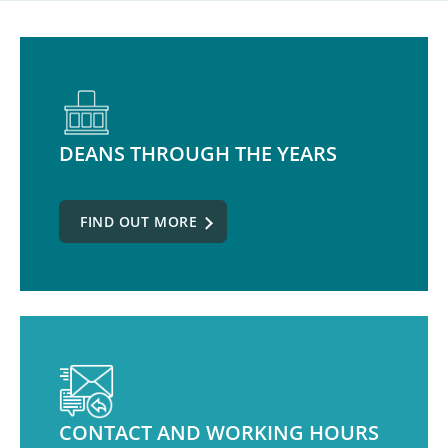
DEANS THROUGH THE YEARS
FIND OUT MORE
CONTACT AND WORKING HOURS