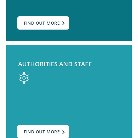
FIND OUT MORE
AUTHORITIES AND STAFF
FIND OUT MORE