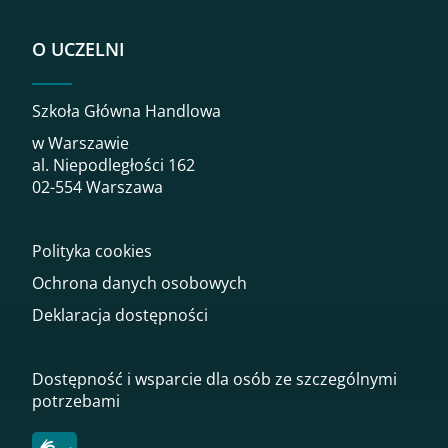
O UCZELNI
Szkoła Główna Handlowa
w Warszawie
al. Niepodległości 162
02-554 Warszawa
Polityka cookies
Ochrona danych osobowych
Deklaracja dostępności
Dostępność i wsparcie dla osób ze szczególnymi
potrzebami