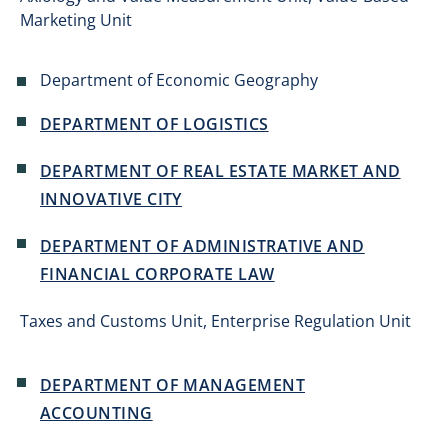
Marketing Unit
Department of Economic Geography
DEPARTMENT OF LOGISTICS
DEPARTMENT OF REAL ESTATE MARKET AND
INNOVATIVE CITY
DEPARTMENT OF ADMINISTRATIVE AND
FINANCIAL CORPORATE LAW
Taxes and Customs Unit, Enterprise Regulation Unit
DEPARTMENT OF MANAGEMENT
ACCOUNTING