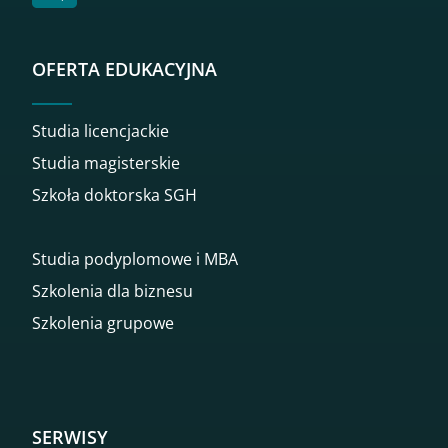
OFERTA EDUKACYJNA
Studia licencjackie
Studia magisterskie
Szkoła doktorska SGH
Studia podyplomowe i MBA
Szkolenia dla biznesu
Szkolenia grupowe
SERWISY