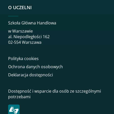
O UCZELNI
Szkoła Główna Handlowa
w Warszawie
al. Niepodległości 162
02-554 Warszawa
Polityka cookies
Ochrona danych osobowych
Deklaracja dostępności
Dostępność i wsparcie dla osób ze szczególnymi
potrzebami