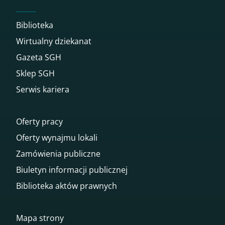
Biblioteka
Wirtualny dziekanat
Gazeta SGH
Sklep SGH
Serwis kariera
Oferty pracy
Oferty wynajmu lokali
Zamówienia publiczne
Biuletyn informacji publicznej
Biblioteka aktów prawnych
Mapa strony