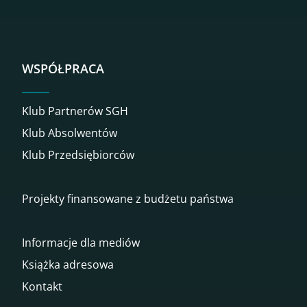
WSPÓŁPRACA
Klub Partnerów SGH
Klub Absolwentów
Klub Przedsiębiorców
Projekty finansowane z budżetu państwa
Informacje dla mediów
Książka adresowa
Kontakt