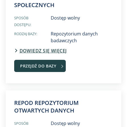
SPOŁECZNYCH
Dostęp wolny
SPOSÓB
DOSTĘPU:
Repozytorium danych
RODZAJ BAZY:
badawczych
DOWIEDZ SIĘ WIĘCEJ
PRZEJDŹ DO BAZY
REPOD REPOZYTORIUM
OTWARTYCH DANYCH​
Dostęp wolny
SPOSÓB