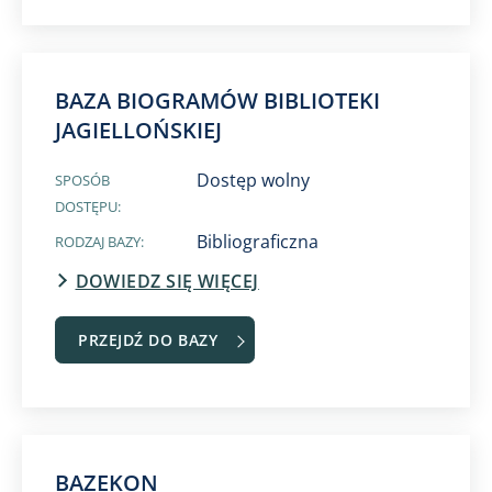
BAZA BIOGRAMÓW BIBLIOTEKI
JAGIELLOŃSKIEJ
Dostęp wolny
SPOSÓB
DOSTĘPU:
Bibliograficzna
RODZAJ BAZY:
DOWIEDZ SIĘ WIĘCEJ
PRZEJDŹ DO BAZY
BAZEKON