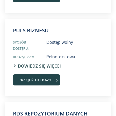
PULS BIZNESU
Dostęp wolny
SPOSÓB
DOSTĘPU:
Pełnotekstowa
RODZAJ BAZY:
DOWIEDZ SIĘ WIĘCEJ
PRZEJDŹ DO BAZY
RDS REPOZYTORIUM DANYCH