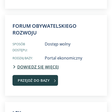
FORUM OBYWATELSKIEGO
ROZWOJU
Dostęp wolny
SPOSÓB
DOSTĘPU:
Portal ekonomiczny
RODZAJ BAZY:
DOWIEDZ SIĘ WIĘCEJ
PRZEJDŹ DO BAZY