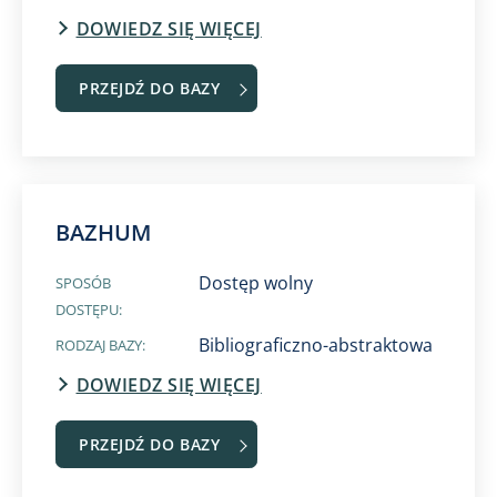
DOWIEDZ SIĘ WIĘCEJ
PRZEJDŹ DO BAZY
BAZHUM
Dostęp wolny
SPOSÓB
DOSTĘPU:
Bibliograficzno-abstraktowa
RODZAJ BAZY:
DOWIEDZ SIĘ WIĘCEJ
PRZEJDŹ DO BAZY