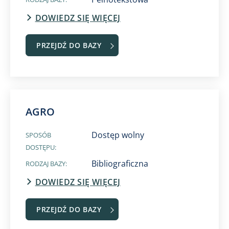
DOWIEDZ SIĘ WIĘCEJ
PRZEJDŹ DO BAZY
AGRO
Dostęp wolny
SPOSÓB
DOSTĘPU:
Bibliograficzna
RODZAJ BAZY:
DOWIEDZ SIĘ WIĘCEJ
PRZEJDŹ DO BAZY