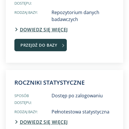
DOSTĘPU:
Repozytorium danych
RODZAJ BAZY:
badawczych
DOWIEDZ SIĘ WIĘCEJ
PRZEJDŹ DO BAZY
ROCZNIKI STATYSTYCZNE
Dostęp po zalogowaniu
SPOSÓB
DOSTĘPU:
Pełnotestowa statystyczna
RODZAJ BAZY:
DOWIEDZ SIĘ WIĘCEJ