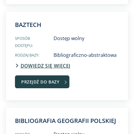
BAZTECH
Dostęp wolny
SPOSÓB
DOSTĘPU:
Bibliograficzno-abstraktowa
RODZAJ BAZY:
DOWIEDZ SIĘ WIĘCEJ
PRZEJDŹ DO BAZY
BIBLIOGRAFIA GEOGRAFII POLSKIEJ