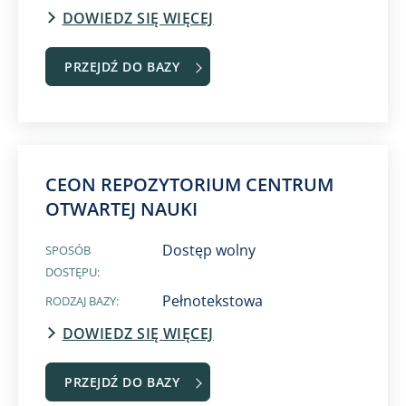
DOWIEDZ SIĘ WIĘCEJ
PRZEJDŹ DO BAZY
CEON REPOZYTORIUM CENTRUM
OTWARTEJ NAUKI
Dostęp wolny
SPOSÓB
DOSTĘPU:
Pełnotekstowa
RODZAJ BAZY:
DOWIEDZ SIĘ WIĘCEJ
PRZEJDŹ DO BAZY