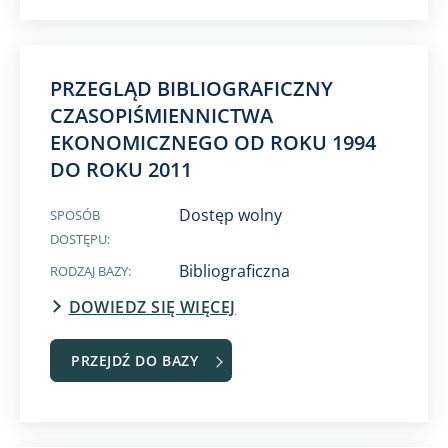
PRZEGLĄD BIBLIOGRAFICZNY
CZASOPIŚMIENNICTWA
EKONOMICZNEGO OD ROKU 1994
DO ROKU 2011
Dostęp wolny
SPOSÓB
DOSTĘPU:
Bibliograficzna
RODZAJ BAZY:
DOWIEDZ SIĘ WIĘCEJ
PRZEJDŹ DO BAZY