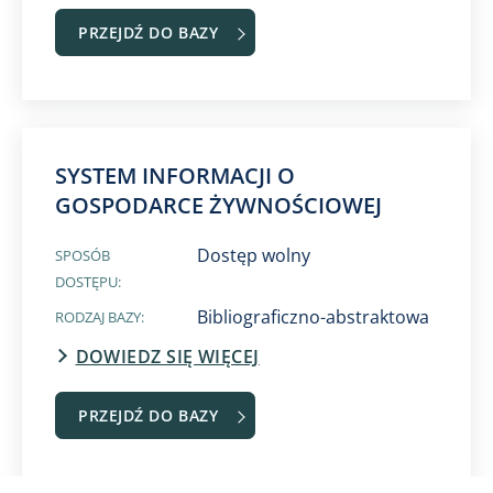
PRZEJDŹ DO BAZY
SYSTEM INFORMACJI O
GOSPODARCE ŻYWNOŚCIOWEJ
Dostęp wolny
SPOSÓB
DOSTĘPU:
Bibliograficzno-abstraktowa
RODZAJ BAZY:
DOWIEDZ SIĘ WIĘCEJ
PRZEJDŹ DO BAZY