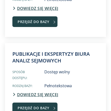
DOWIEDZ SIĘ WIĘCEJ
PRZEJDŹ DO BAZY
PUBLIKACJE I EKSPERTYZY BIURA
ANALIZ SEJMOWYCH
Dostęp wolny
SPOSÓB
DOSTĘPU:
Pełnotekstowa
RODZAJ BAZY:
DOWIEDZ SIĘ WIĘCEJ
PRZEJDŹ DO BAZY