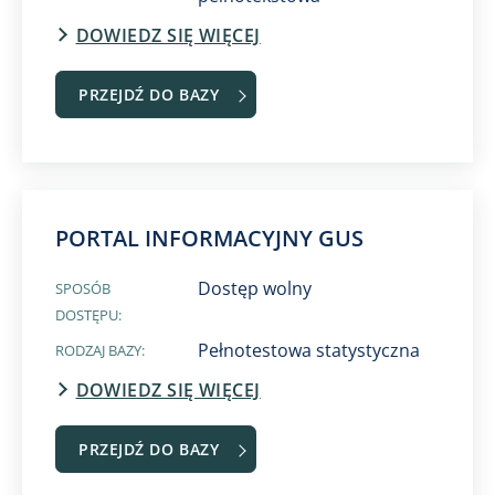
DOWIEDZ SIĘ WIĘCEJ
PRZEJDŹ DO BAZY
PORTAL INFORMACYJNY GUS
Dostęp wolny
SPOSÓB
DOSTĘPU:
Pełnotestowa statystyczna
RODZAJ BAZY:
DOWIEDZ SIĘ WIĘCEJ
PRZEJDŹ DO BAZY