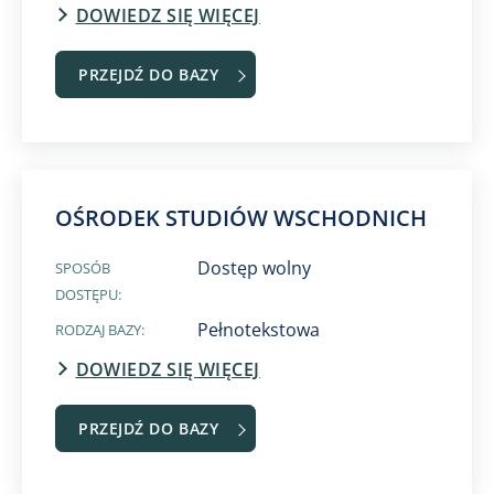
DOWIEDZ SIĘ WIĘCEJ
PRZEJDŹ DO BAZY
OŚRODEK STUDIÓW WSCHODNICH
Dostęp wolny
SPOSÓB
DOSTĘPU:
Pełnotekstowa
RODZAJ BAZY:
DOWIEDZ SIĘ WIĘCEJ
PRZEJDŹ DO BAZY