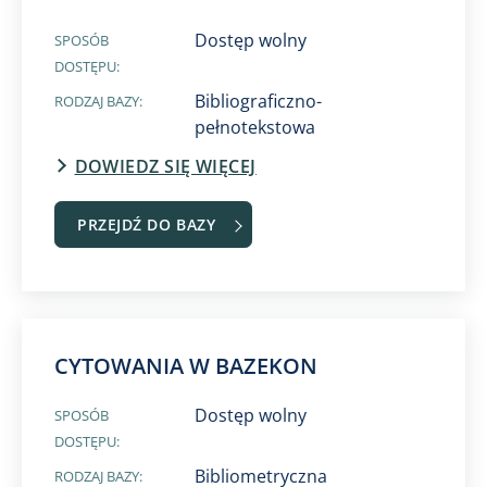
Dostęp wolny
SPOSÓB
DOSTĘPU:
Bibliograficzno-
RODZAJ BAZY:
pełnotekstowa
DOWIEDZ SIĘ WIĘCEJ
PRZEJDŹ DO BAZY
CYTOWANIA W BAZEKON​
Dostęp wolny
SPOSÓB
DOSTĘPU:
Bibliometryczna
RODZAJ BAZY: