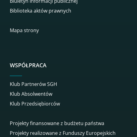
Biuletyn informacji publicznej
Biblioteka aktów prawnych
Mapa strony
WSPÓŁPRACA
Klub Partnerów SGH
Klub Absolwentów
Klub Przedsiębiorców
Projekty finansowane z budżetu państwa
Projekty realizowane z Funduszy Europejskich