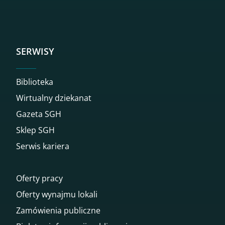
SERWISY
Biblioteka
Wirtualny dziekanat
Gazeta SGH
Sklep SGH
Serwis kariera
Oferty pracy
Oferty wynajmu lokali
Zamówienia publiczne