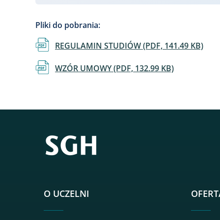
Pliki do pobrania:
Dokument
REGULAMIN STUDIÓW (PDF, 141.49 KB)
Dokument
WZÓR UMOWY (PDF, 132.99 KB)
O UCZELNI
OFERT