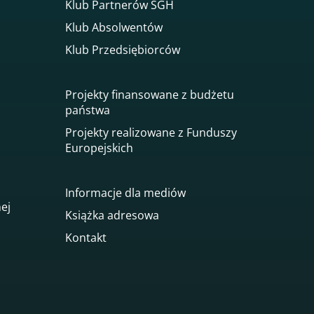
Klub Partnerów SGH
Klub Absolwentów
Klub Przedsiębiorców
Projekty finansowane z budżetu
państwa
Projekty realizowane z Funduszy
Europejskich
Informacje dla mediów
nej
Książka adresowa
Kontakt