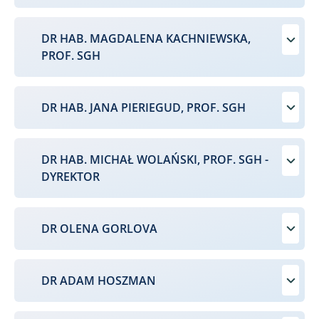
DR HAB. MAGDALENA KACHNIEWSKA,
PROF. SGH
DR HAB. JANA PIERIEGUD, PROF. SGH
DR HAB. MICHAŁ WOLAŃSKI, PROF. SGH -
DYREKTOR
DR OLENA GORLOVA
DR ADAM HOSZMAN