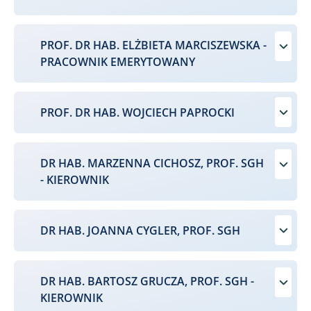
PROF. DR HAB. ELŻBIETA MARCISZEWSKA -
PRACOWNIK EMERYTOWANY
PROF. DR HAB. WOJCIECH PAPROCKI
DR HAB. MARZENNA CICHOSZ, PROF. SGH
- KIEROWNIK
DR HAB. JOANNA CYGLER, PROF. SGH
DR HAB. BARTOSZ GRUCZA, PROF. SGH -
KIEROWNIK