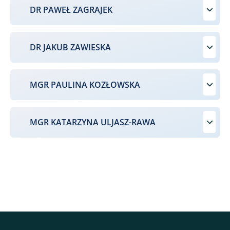
DR PAWEŁ ZAGRAJEK
DR JAKUB ZAWIESKA
MGR PAULINA KOZŁOWSKA
MGR KATARZYNA ULJASZ-RAWA