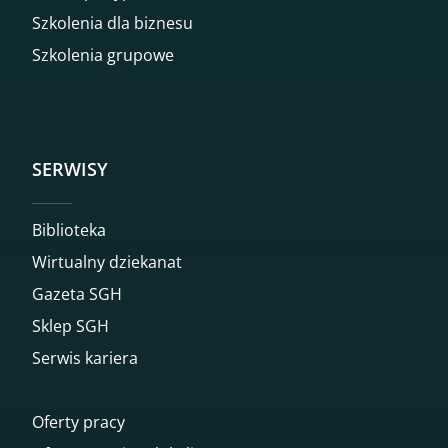
Szkolenia dla biznesu
Szkolenia grupowe
SERWISY
Biblioteka
Wirtualny dziekanat
Gazeta SGH
Sklep SGH
Serwis kariera
Oferty pracy