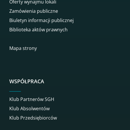
Oferty wynajmu lokali
Zamówienia publiczne
Biuletyn informacji publicznej
Biblioteka aktów prawnych
Mapa strony
WSPÓŁPRACA
Klub Partnerów SGH
Klub Absolwentów
Klub Przedsiębiorców