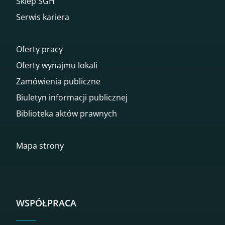
Sklep SGH
Serwis kariera
Oferty pracy
Oferty wynajmu lokali
Zamówienia publiczne
Biuletyn informacji publicznej
Biblioteka aktów prawnych
Mapa strony
WSPÓŁPRACA