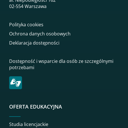
al. Niepodległości 162
02-554 Warszawa
Polityka cookies
Ochrona danych osobowych
Deklaracja dostępności
Dostępność i wsparcie dla osób ze szczególnymi
potrzebami
OFERTA EDUKACYJNA
Studia licencjackie