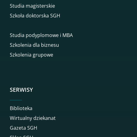
Studia magisterskie
Szkoła doktorska SGH
Studia podyplomowe i MBA
Szkolenia dla biznesu
Szkolenia grupowe
SERWISY
Biblioteka
Wirtualny dziekanat
Gazeta SGH