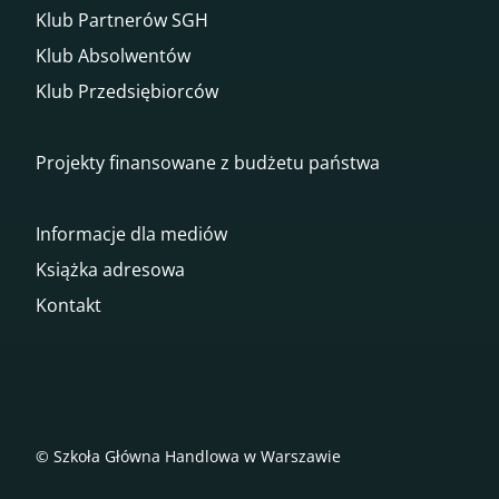
Klub Partnerów SGH
Klub Absolwentów
Klub Przedsiębiorców
Projekty finansowane z budżetu państwa
Informacje dla mediów
Książka adresowa
Kontakt
© Szkoła Główna Handlowa w Warszawie