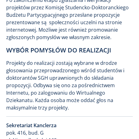
projektów przez Komisję Studencko-Doktoranckiego
Budżetu Partycypacyjnego przesłane propozycje
prezentowane są społeczności uczelni na stronie
internetowej. Możliwe jest również promowanie
zgłoszonych pomysłów we własnym zakresie.
WYBÓR POMYSŁÓW DO REALIZACJI
Projekty do realizacji zostają wybrane w drodze
głosowania przeprowadzonego wśród studentów i
doktorantów SGH uprawnionych do składania
propozycji. Odbywa się ono za pośrednictwem
Internetu, po zalogowaniu do Wirtualnego
Dziekanatu. Każda osoba może oddać głos na
maksymalnie trzy projekty.
Sekretariat Kanclerza
pok. 416, bud. G