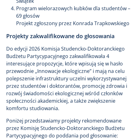
Świątek
Program wielorazowych kubków dla studentów –
69 głosów
Projekt zgłoszony przez Konrada Trapkowskiego
Projekty zakwalifikowane do głosowania
Do edycji 2026 Komisja Studencko-Doktoranckiego
Budżetu Partycypacyjnego zakwalifikowała 4
interesujące propozycje, które wpisują się w hasło
przewodnie „Innowacje ekologiczne” i mają na celu
polepszenie infrastruktury uczelni wykorzystywanej
przez studentów i doktorantów, promocję zdrowia i
rozwój świadomości ekologicznej wśród członków
społeczności akademickiej, a także zwiększenie
komfortu studiowania.
Poniżej przedstawiamy projekty rekomendowane
przez Komisję Studencko-Doktoranckiego Budżetu
Partycypacyjnego do poddania pod głosowanie: