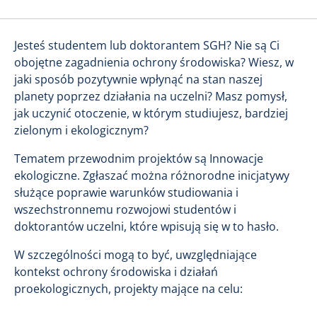
Jesteś studentem lub doktorantem SGH? Nie są Ci
obojętne zagadnienia ochrony środowiska? Wiesz, w
jaki sposób pozytywnie wpłynąć na stan naszej
planety poprzez działania na uczelni? Masz pomysł,
jak uczynić otoczenie, w którym studiujesz, bardziej
zielonym i ekologicznym?
Tematem przewodnim projektów są Innowacje
ekologiczne. Zgłaszać można różnorodne inicjatywy
służące poprawie warunków studiowania i
wszechstronnemu rozwojowi studentów i
doktorantów uczelni, które wpisują się w to hasło.
W szczególności mogą to być, uwzględniające
kontekst ochrony środowiska i działań
proekologicznych, projekty mające na celu: