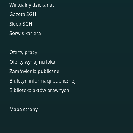
Wirtualny dziekanat
Gazeta SGH
Sklep SGH
Serwis kariera
Oferty pracy
Oferty wynajmu lokali
Zamówienia publiczne
Biuletyn informacji publicznej
Biblioteka aktów prawnych
Mapa strony