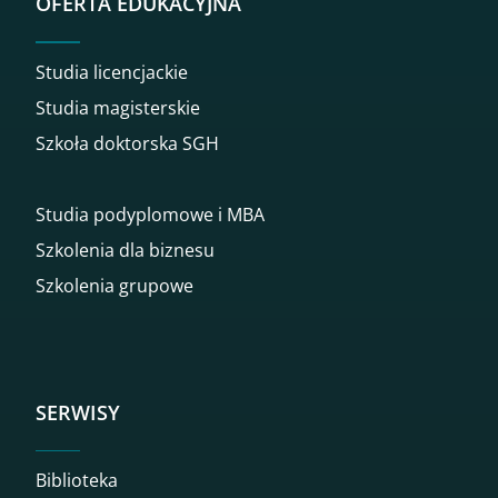
OFERTA EDUKACYJNA
Studia licencjackie
Studia magisterskie
Szkoła doktorska SGH
Studia podyplomowe i MBA
Szkolenia dla biznesu
Szkolenia grupowe
SERWISY
Biblioteka