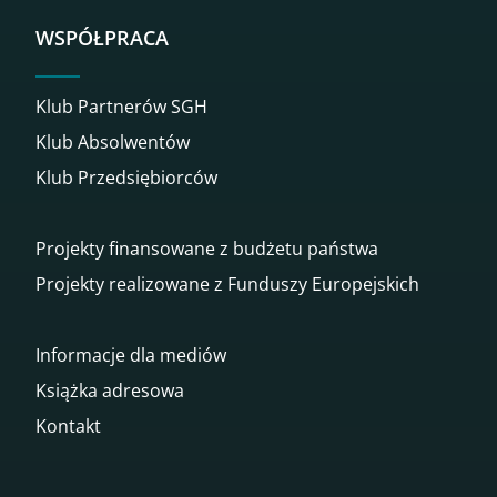
WSPÓŁPRACA
Klub Partnerów SGH
Klub Absolwentów
Klub Przedsiębiorców
Projekty finansowane z budżetu państwa
Projekty realizowane z Funduszy Europejskich
Informacje dla mediów
Książka adresowa
Kontakt