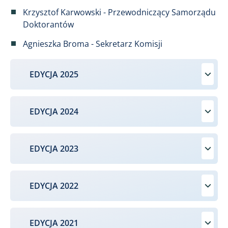
Krzysztof Karwowski - Przewodniczący Samorządu
Doktorantów
Agnieszka Broma - Sekretarz Komisji
EDYCJA 2025
EDYCJA 2024
EDYCJA 2023
EDYCJA 2022
EDYCJA 2021