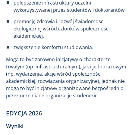
polepszenie infrastruktury uczelni
wykorzystywanej przez studentów i doktorantów,
promocję zdrowia i rozwój świadomości
ekologicznej wśród członków społeczności
akademickiej,
zwiększenie komfortu studiowania.
Mogą to być zarówno inicjatywy o charakterze
trwałym (np. infrastrukturalnym), jak i jednorazowym
(np. wydarzenia, akcje wśród społeczności
akademickiej, rozwiązania organizacyjne), jednak nie
mogą to być inicjatywy organizowane bezpośrednio
przez uczelniane organizacje studenckie.
EDYCJA 2026
Wyniki