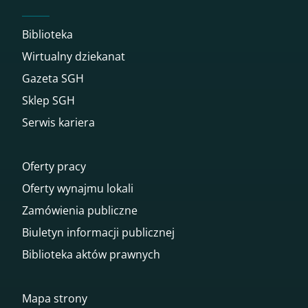
Biblioteka
Wirtualny dziekanat
Gazeta SGH
Sklep SGH
Serwis kariera
Oferty pracy
Oferty wynajmu lokali
Zamówienia publiczne
Biuletyn informacji publicznej
Biblioteka aktów prawnych
Mapa strony