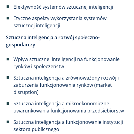
Efektywność systemów sztucznej inteligencji
Etyczne aspekty wykorzystania systemów
sztucznej inteligencji
Sztuczna inteligencja a rozwój społeczno-
gospodarczy
Wpływ sztucznej inteligencji na funkcjonowanie
rynków i społeczeństw
Sztuczna inteligencja a zrównoważony rozwój i
zaburzenia funkcjonowania rynków (market
disruption)
Sztuczna inteligencja a mikroekonomiczne
uwarunkowania funkcjonowania przedsiębiorstw
Sztuczna inteligencja a funkcjonowanie instytucji
sektora publicznego