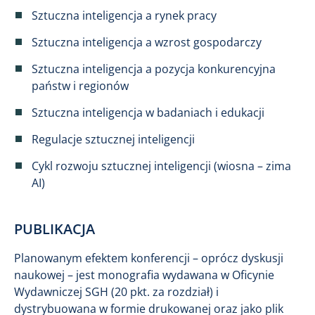
Sztuczna inteligencja a rynek pracy
Sztuczna inteligencja a wzrost gospodarczy
Sztuczna inteligencja a pozycja konkurencyjna
państw i regionów
Sztuczna inteligencja w badaniach i edukacji
Regulacje sztucznej inteligencji
Cykl rozwoju sztucznej inteligencji (wiosna – zima
AI)
PUBLIKACJA
Planowanym efektem konferencji – oprócz dyskusji
naukowej – jest monografia wydawana w Oficynie
Wydawniczej SGH (20 pkt. za rozdział) i
dystrybuowana w formie drukowanej oraz jako plik