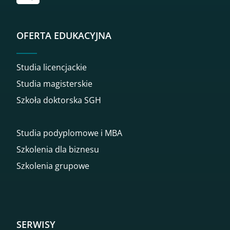
OFERTA EDUKACYJNA
Studia licencjackie
Studia magisterskie
Szkoła doktorska SGH
Studia podyplomowe i MBA
Szkolenia dla biznesu
Szkolenia grupowe
SERWISY