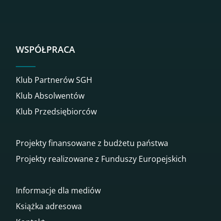
WSPÓŁPRACA
Klub Partnerów SGH
Klub Absolwentów
Klub Przedsiębiorców
Projekty finansowane z budżetu państwa
Projekty realizowane z Funduszy Europejskich
Informacje dla mediów
Książka adresowa