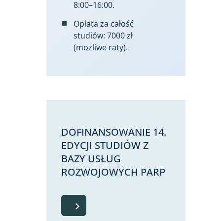
8:00–16:00.
Opłata za całość
studiów: 7000 zł
(możliwe raty).
DOFINANSOWANIE 14.
EDYCJI STUDIÓW Z
BAZY USŁUG
ROZWOJOWYCH PARP