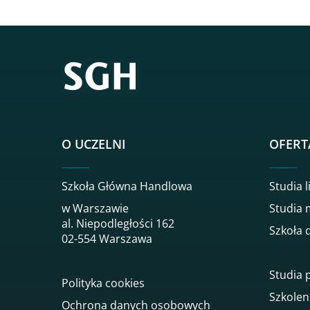
O UCZELNI
OFERT
Szkoła Główna Handlowa
Studia l
w Warszawie
Studia 
al. Niepodległości 162
Szkoła 
02-554 Warszawa
Studia
Polityka cookies
Szkolen
Ochrona danych osobowych