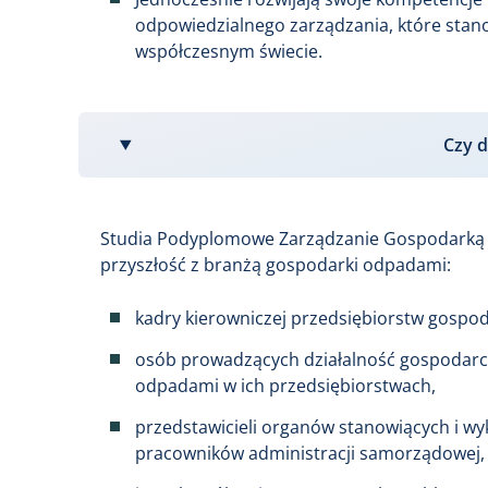
odpowiedzialnego zarządzania, które stan
współczesnym świecie.
Czy d
Studia Podyplomowe Zarządzanie Gospodarką 
przyszłość z branżą gospodarki odpadami:
kadry kierowniczej przedsiębiorstw gospo
osób prowadzących działalność gospodarc
odpadami w ich przedsiębiorstwach,
przedstawicieli organów stanowiących i w
pracowników administracji samorządowej, 