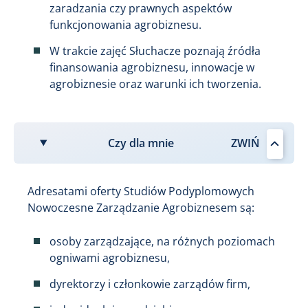
zaradzania czy prawnych aspektów
funkcjonowania agrobiznesu.
W trakcie zajęć Słuchacze poznają źródła
finansowania agrobiznesu, innowacje w
agrobiznesie oraz warunki ich tworzenia.
Czy dla mnie
Adresatami oferty Studiów Podyplomowych
Nowoczesne Zarządzanie Agrobiznesem są:
osoby zarządzające, na różnych poziomach
ogniwami agrobiznesu,
dyrektorzy i członkowie zarządów firm,