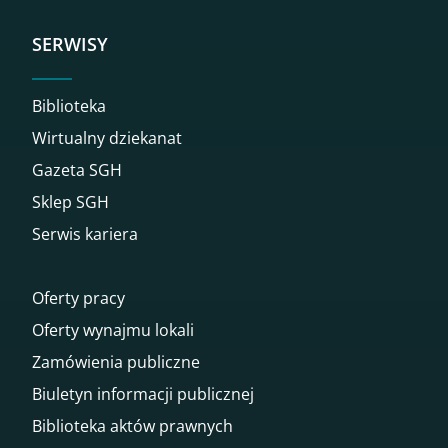
SERWISY
Biblioteka
Wirtualny dziekanat
Gazeta SGH
Sklep SGH
Serwis kariera
Oferty pracy
Oferty wynajmu lokali
Zamówienia publiczne
Biuletyn informacji publicznej
Biblioteka aktów prawnych