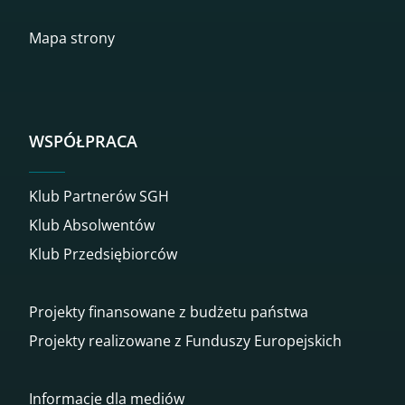
Mapa strony
WSPÓŁPRACA
Klub Partnerów SGH
Klub Absolwentów
Klub Przedsiębiorców
Projekty finansowane z budżetu państwa
Projekty realizowane z Funduszy Europejskich
Informacje dla mediów