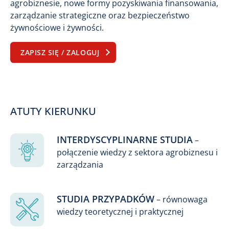
agrobiznesie, nowe formy pozyskiwania finansowania,
zarządzanie strategiczne oraz bezpieczeństwo
żywnościowe i żywności.
ZAPISZ SIĘ / ZALOGUJ
ATUTY KIERUNKU
INTERDYSCYPLINARNE STUDIA
–
połączenie wiedzy z sektora agrobiznesu i
zarządzania
STUDIA PRZYPADKÓW
– równowaga
wiedzy teoretycznej i praktycznej