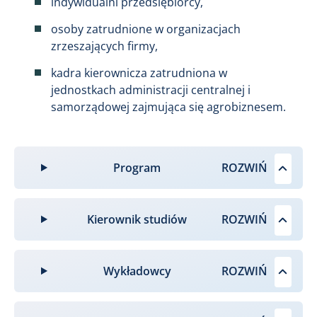
indywidualni przedsiębiorcy,
osoby zatrudnione w organizacjach
zrzeszających firmy,
kadra kierownicza zatrudniona w
jednostkach administracji centralnej i
samorządowej zajmująca się agrobiznesem.
Program
Kierownik studiów
Wykładowcy