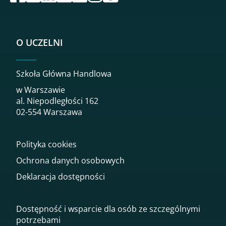
O UCZELNI
Szkoła Główna Handlowa
w Warszawie
al. Niepodległości 162
02-554 Warszawa
Polityka cookies
Ochrona danych osobowych
Deklaracja dostępności
Dostępność i wsparcie dla osób ze szczególnymi
potrzebami