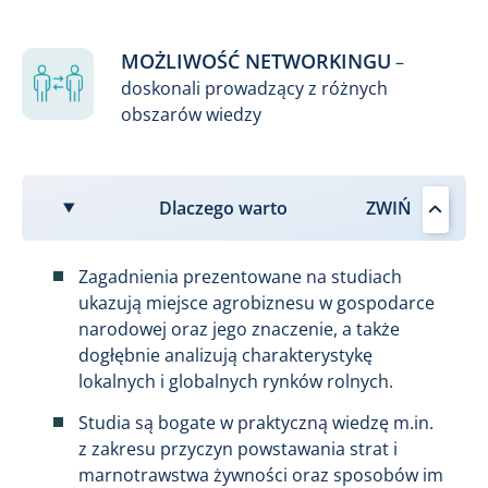
MOŻLIWOŚĆ NETWORKINGU
–
doskonali prowadzący z różnych
obszarów wiedzy
Dlaczego warto
Zagadnienia prezentowane na studiach
ukazują miejsce agrobiznesu w gospodarce
narodowej oraz jego znaczenie, a także
dogłębnie analizują charakterystykę
lokalnych i globalnych rynków rolnych.
Studia są bogate w praktyczną wiedzę m.in.
z zakresu przyczyn powstawania strat i
marnotrawstwa żywności oraz sposobów im