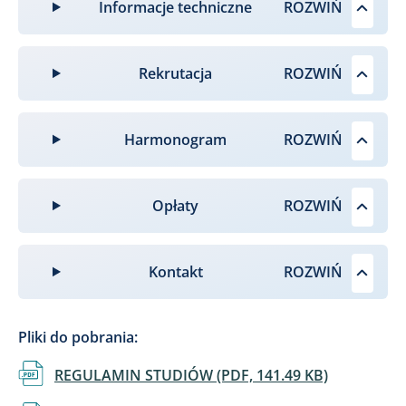
Informacje techniczne
Rekrutacja
Harmonogram
Opłaty
Kontakt
Pliki do pobrania:
Dokument
REGULAMIN STUDIÓW (PDF, 141.49 KB)