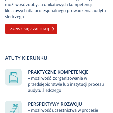
możliwość zdobycia unikatowych kompetencji
kluczowych dla profesjonalnego prowadzenia audytu
śledczego.
ZAPISZ SIĘ / ZALOGUJ
ATUTY KIERUNKU
PRAKTYCZNE KOMPETENCJE
– możliwość zorganizowania w
przedsiębiorstwie lub instytucji procesu
audytu śledczego
PERSPEKTYWY ROZWOJU
– możliwość uczestnictwa w procesie