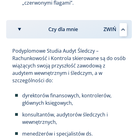
„czerwonymi flagami”.
Czy dla mnie
Podyplomowe Studia Audyt Śledczy –
Rachunkowość i Kontrola skierowane są do osób
wiążących swoją przyszłość zawodową z
audytem wewnętrznym i śledczym, a w
szczególności do:
dyrektorów finansowych, kontrolerów,
głównych księgowych,
konsultantów, audytorów śledczych i
wewnętrznych,
menedżerów i specjalistów ds.