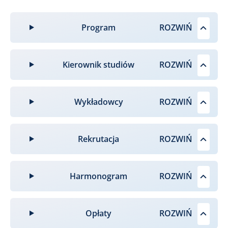
Program
Kierownik studiów
Wykładowcy
Rekrutacja
Harmonogram
Opłaty