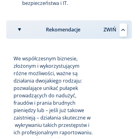
bezpieczeństwa i IT.
Rekomendacje
We współczesnym biznesie,
złożonym i wykorzystującym
różne możliwości, ważne są
działania dwojakiego rodzaju:
pozwalające unikać pułapek
prowadzących do nadużyć,
fraudów i prania brudnych
pieniędzy lub – jeśli już takowe
zaistnieją – działania skuteczne w
wykrywaniu takich przestępstw i
ich profesjonalnym raportowaniu.