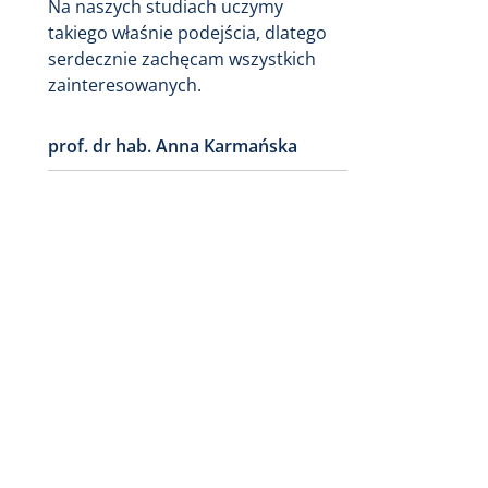
Na naszych studiach uczymy
takiego właśnie podejścia, dlatego
serdecznie zachęcam wszystkich
zainteresowanych.
prof. dr hab. Anna Karmańska