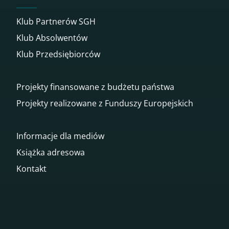
Klub Partnerów SGH
Klub Absolwentów
Klub Przedsiębiorców
Projekty finansowane z budżetu państwa
Projekty realizowane z Funduszy Europejskich
Informacje dla mediów
Książka adresowa
Kontakt