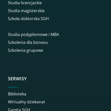
Studia licencjackie
Studia magisterskie
Szkoła doktorska SGH
Studia podyplomowe i MBA
Szkolenia dla biznesu
Szkolenia grupowe
SERWISY
Biblioteka
Wirtualny dziekanat
Gazeta SGH