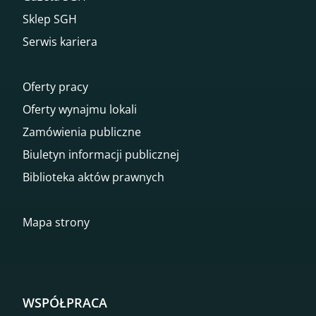
Sklep SGH
Serwis kariera
Oferty pracy
Oferty wynajmu lokali
Zamówienia publiczne
Biuletyn informacji publicznej
Biblioteka aktów prawnych
Mapa strony
WSPÓŁPRACA