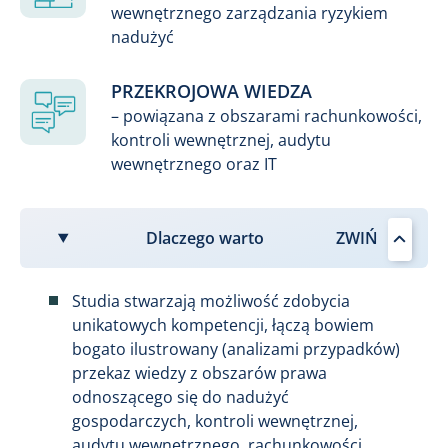
wewnętrznego zarządzania ryzykiem
nadużyć
PRZEKROJOWA WIEDZA
– powiązana z obszarami rachunkowości,
kontroli wewnętrznej, audytu
wewnętrznego oraz IT
Dlaczego warto
Studia stwarzają możliwość zdobycia
unikatowych kompetencji, łączą bowiem
bogato ilustrowany (analizami przypadków)
przekaz wiedzy z obszarów prawa
odnoszącego się do nadużyć
gospodarczych, kontroli wewnętrznej,
audytu wewnętrznego, rachunkowości