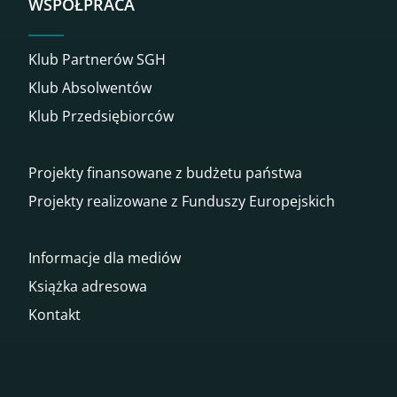
WSPÓŁPRACA
Klub Partnerów SGH
Klub Absolwentów
Klub Przedsiębiorców
Projekty finansowane z budżetu państwa
Projekty realizowane z Funduszy Europejskich
Informacje dla mediów
Książka adresowa
Kontakt