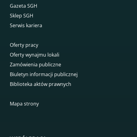
Gazeta SGH
Sklep SGH
Serwis kariera
Oferty pracy
Oferty wynajmu lokali
Zamówienia publiczne
Biuletyn informacji publicznej
Biblioteka aktów prawnych
Mapa strony