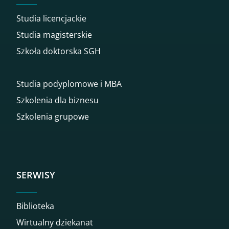
Studia licencjackie
Studia magisterskie
Szkoła doktorska SGH
Studia podyplomowe i MBA
Szkolenia dla biznesu
Szkolenia grupowe
SERWISY
Biblioteka
Wirtualny dziekanat