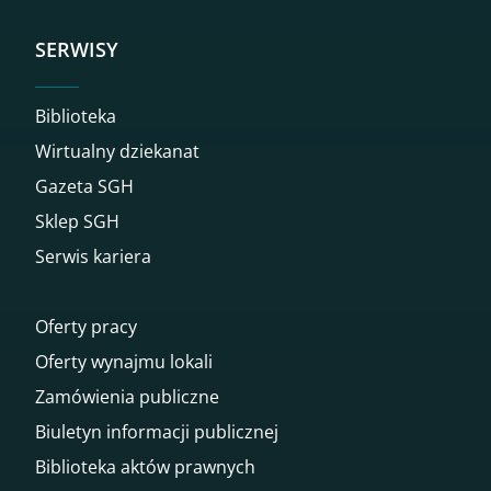
SERWISY
Biblioteka
Wirtualny dziekanat
Gazeta SGH
Sklep SGH
Serwis kariera
Oferty pracy
Oferty wynajmu lokali
Zamówienia publiczne
Biuletyn informacji publicznej
Biblioteka aktów prawnych