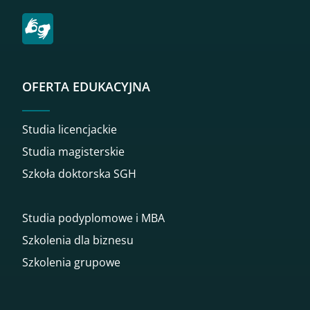
OFERTA EDUKACYJNA
Studia licencjackie
Studia magisterskie
Szkoła doktorska SGH
Studia podyplomowe i MBA
Szkolenia dla biznesu
Szkolenia grupowe