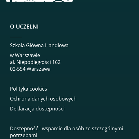
O UCZELNI
Szkoła Główna Handlowa
w Warszawie
al. Niepodległości 162
02-554 Warszawa
Polityka cookies
Ochrona danych osobowych
Deklaracja dostępności
Dostępność i wsparcie dla osób ze szczególnymi
potrzebami