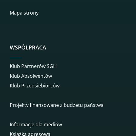
Mapa strony
WSPÓŁPRACA
Klub Partnerów SGH
Klub Absolwentów
Klub Przedsiębiorców
Projekty finansowane z budżetu państwa
Informacje dla mediów
Książka adresowa