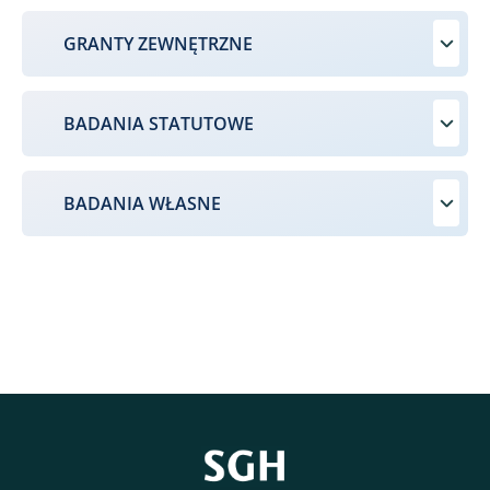
GRANTY ZEWNĘTRZNE
BADANIA STATUTOWE
BADANIA WŁASNE