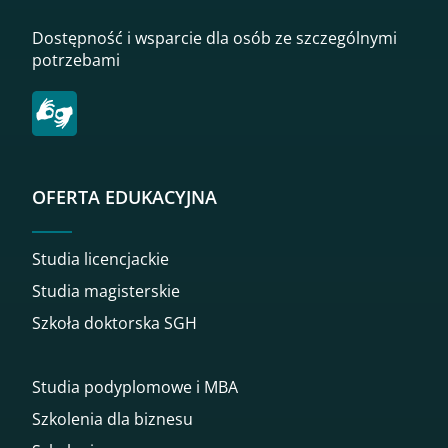
Dostępność i wsparcie dla osób ze szczególnymi
potrzebami
OFERTA EDUKACYJNA
Studia licencjackie
Studia magisterskie
Szkoła doktorska SGH
Studia podyplomowe i MBA
Szkolenia dla biznesu