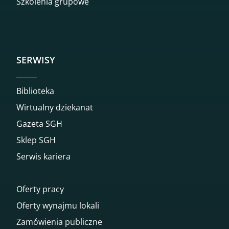
Szkolenia grupowe
SERWISY
Biblioteka
Wirtualny dziekanat
Gazeta SGH
Sklep SGH
Serwis kariera
Oferty pracy
Oferty wynajmu lokali
Zamówienia publiczne