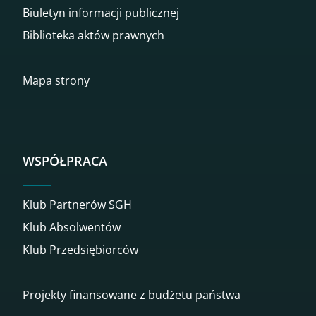
Biuletyn informacji publicznej
Biblioteka aktów prawnych
Mapa strony
WSPÓŁPRACA
Klub Partnerów SGH
Klub Absolwentów
Klub Przedsiębiorców
Projekty finansowane z budżetu państwa