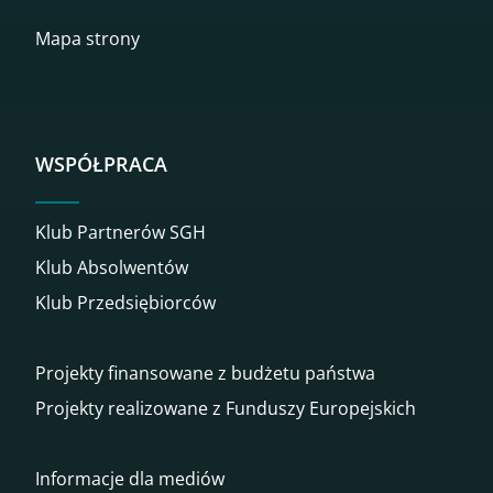
Mapa strony
WSPÓŁPRACA
Klub Partnerów SGH
Klub Absolwentów
Klub Przedsiębiorców
Projekty finansowane z budżetu państwa
Projekty realizowane z Funduszy Europejskich
Informacje dla mediów