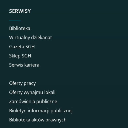
SERWISY
Biblioteka
Wirtualny dziekanat
Gazeta SGH
Sklep SGH
Serwis kariera
Oferty pracy
Oferty wynajmu lokali
Zamówienia publiczne
Biuletyn informacji publicznej
Biblioteka aktów prawnych