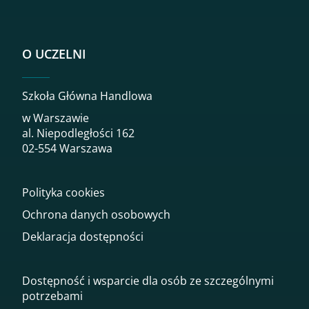
O UCZELNI
Szkoła Główna Handlowa
w Warszawie
al. Niepodległości 162
02-554 Warszawa
Polityka cookies
Ochrona danych osobowych
Deklaracja dostępności
Dostępność i wsparcie dla osób ze szczególnymi
potrzebami