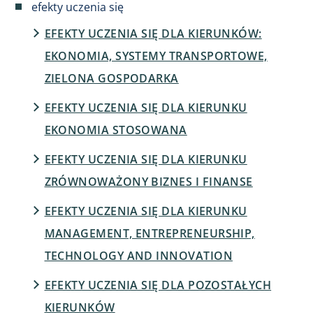
efekty uczenia się
EFEKTY UCZENIA SIĘ DLA KIERUNKÓW:
EKONOMIA, SYSTEMY TRANSPORTOWE,
ZIELONA GOSPODARKA
EFEKTY UCZENIA SIĘ DLA KIERUNKU
EKONOMIA STOSOWANA
EFEKTY UCZENIA SIĘ DLA KIERUNKU
ZRÓWNOWAŻONY BIZNES I FINANSE
EFEKTY UCZENIA SIĘ DLA KIERUNKU
MANAGEMENT, ENTREPRENEURSHIP,
TECHNOLOGY AND INNOVATION
EFEKTY UCZENIA SIĘ DLA POZOSTAŁYCH
KIERUNKÓW