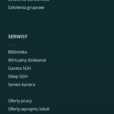
Szkolenia grupowe
SERWISY
Biblioteka
Wirtualny dziekanat
Gazeta SGH
Sklep SGH
Serwis kariera
Oferty pracy
Oferty wynajmu lokali