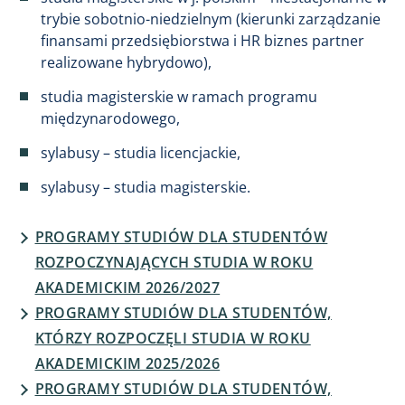
trybie sobotnio-niedzielnym (kierunki zarządzanie
finansami przedsiębiorstwa i HR biznes partner
realizowane hybrydowo),
studia magisterskie w ramach programu
międzynarodowego,
sylabusy – studia licencjackie,
sylabusy – studia magisterskie.
PROGRAMY STUDIÓW DLA STUDENTÓW
ROZPOCZYNAJĄCYCH STUDIA W ROKU
AKADEMICKIM 2026/2027
PROGRAMY STUDIÓW DLA STUDENTÓW,
KTÓRZY ROZPOCZĘLI STUDIA W ROKU
AKADEMICKIM 2025/2026
PROGRAMY STUDIÓW DLA STUDENTÓW,