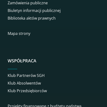
Zamówienia publiczne
Biuletyn informacji publicznej
Biblioteka aktów prawnych
Mapa strony
WSPÓŁPRACA
Klub Partnerów SGH
Klub Absolwentów
Klub Przedsiębiorców
Projekty finansowane z budżetu państwa