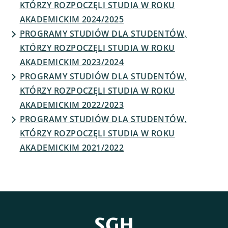
KTÓRZY ROZPOCZĘLI STUDIA W ROKU
AKADEMICKIM 2024/2025
PROGRAMY STUDIÓW DLA STUDENTÓW,
KTÓRZY ROZPOCZĘLI STUDIA W ROKU
AKADEMICKIM 2023/2024
PROGRAMY STUDIÓW DLA STUDENTÓW,
KTÓRZY ROZPOCZĘLI STUDIA W ROKU
AKADEMICKIM 2022/2023
PROGRAMY STUDIÓW DLA STUDENTÓW,
KTÓRZY ROZPOCZĘLI STUDIA W ROKU
AKADEMICKIM 2021/2022