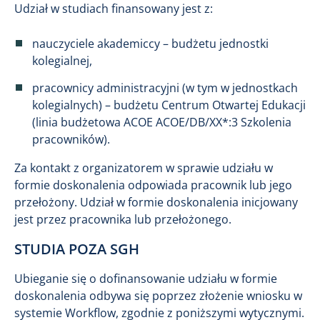
Udział w studiach finansowany jest z:
nauczyciele akademiccy – budżetu jednostki
kolegialnej,
pracownicy administracyjni (w tym w jednostkach
kolegialnych) – budżetu Centrum Otwartej Edukacji
(linia budżetowa ACOE ACOE/DB/XX*:3 Szkolenia
pracowników).
Za kontakt z organizatorem w sprawie udziału w
formie doskonalenia odpowiada pracownik lub jego
przełożony. Udział w formie doskonalenia inicjowany
jest przez pracownika lub przełożonego.
STUDIA POZA SGH
Ubieganie się o dofinansowanie udziału w formie
doskonalenia odbywa się poprzez złożenie wniosku w
systemie Workflow, zgodnie z poniższymi wytycznymi.