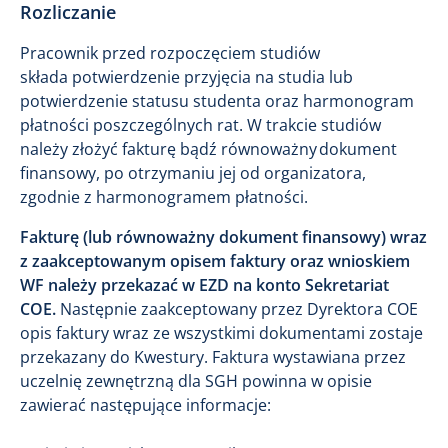
Rozliczanie
Pracownik przed rozpoczęciem studiów
składa potwierdzenie przyjęcia na studia lub
potwierdzenie statusu studenta oraz harmonogram
płatności poszczególnych rat. W trakcie studiów
należy złożyć fakturę bądź równoważny dokument
finansowy, po otrzymaniu jej od organizatora,
zgodnie z harmonogramem płatności.
Fakturę (lub równoważny dokument finansowy) wraz
z zaakceptowanym opisem faktury oraz wnioskiem
WF należy przekazać w EZD na konto Sekretariat
COE.
Następnie zaakceptowany przez Dyrektora COE
opis faktury wraz ze wszystkimi dokumentami zostaje
przekazany do Kwestury. Faktura wystawiana przez
uczelnię zewnętrzną dla SGH powinna w opisie
zawierać następujące informacje: