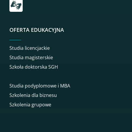
OFERTA EDUKACYJNA
Studia licencjackie
Studia magisterskie
Szkoła doktorska SGH
Studia podyplomowe i MBA
Szkolenia dla biznesu
Szkolenia grupowe