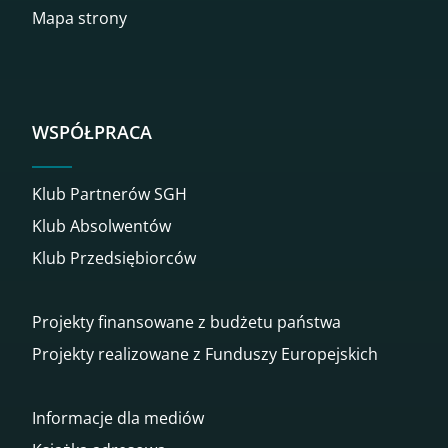
Mapa strony
WSPÓŁPRACA
Klub Partnerów SGH
Klub Absolwentów
Klub Przedsiębiorców
Projekty finansowane z budżetu państwa
Projekty realizowane z Funduszy Europejskich
Informacje dla mediów