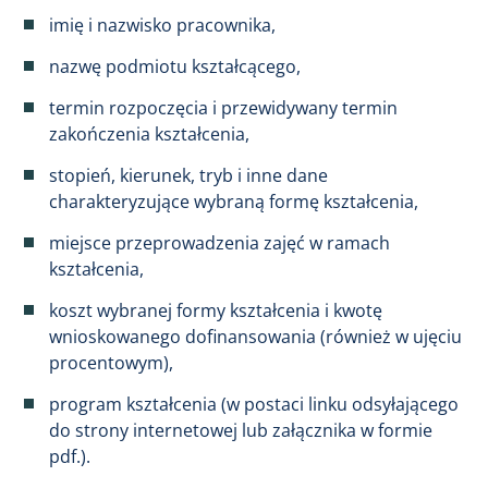
imię i nazwisko pracownika,
nazwę podmiotu kształcącego,
termin rozpoczęcia i przewidywany termin
zakończenia kształcenia,
stopień, kierunek, tryb i inne dane
charakteryzujące wybraną formę kształcenia,
miejsce przeprowadzenia zajęć w ramach
kształcenia,
koszt wybranej formy kształcenia i kwotę
wnioskowanego dofinansowania (również w ujęciu
procentowym),
program kształcenia (w postaci linku odsyłającego
do strony internetowej lub załącznika w formie
pdf.).