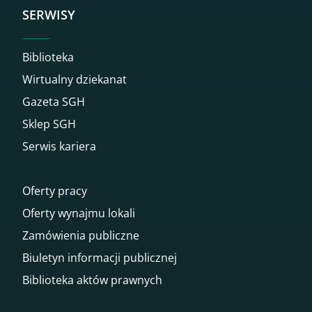
SERWISY
Biblioteka
Wirtualny dziekanat
Gazeta SGH
Sklep SGH
Serwis kariera
Oferty pracy
Oferty wynajmu lokali
Zamówienia publiczne
Biuletyn informacji publicznej
Biblioteka aktów prawnych