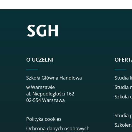
O UCZELNI
OFERT
Szkoła Główna Handlowa
Studia l
w Warszawie
Studia 
al. Niepodległości 162
Szkoła 
02-554 Warszawa
Studia
Polityka cookies
Szkolen
Ochrona danych osobowych