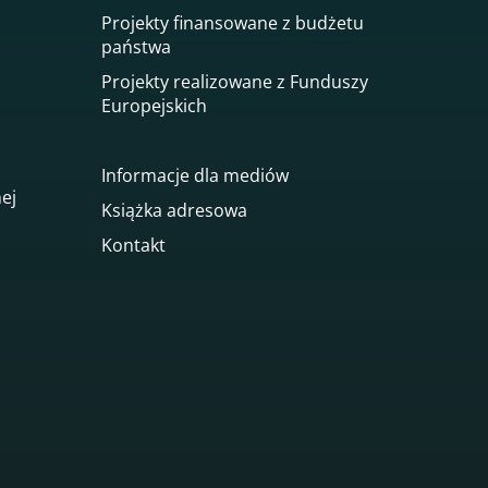
Projekty finansowane z budżetu
państwa
Projekty realizowane z Funduszy
Europejskich
Informacje dla mediów
nej
Książka adresowa
Kontakt