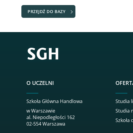
PRZEJDŹ DO BAZY
O UCZELNI
OFERT
Szkoła Główna Handlowa
Studia l
w Warszawie
Studia 
al. Niepodległości 162
Szkoła 
02-554 Warszawa