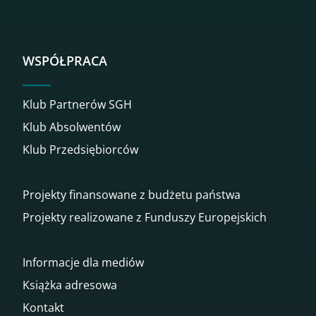
WSPÓŁPRACA
Klub Partnerów SGH
Klub Absolwentów
Klub Przedsiębiorców
Projekty finansowane z budżetu państwa
Projekty realizowane z Funduszy Europejskich
Informacje dla mediów
Książka adresowa
Kontakt