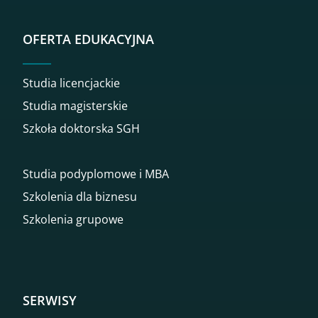
OFERTA EDUKACYJNA
Studia licencjackie
Studia magisterskie
Szkoła doktorska SGH
Studia podyplomowe i MBA
Szkolenia dla biznesu
Szkolenia grupowe
SERWISY