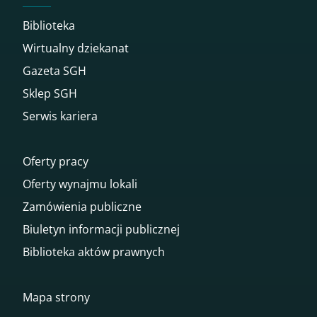
Biblioteka
Wirtualny dziekanat
Gazeta SGH
Sklep SGH
Serwis kariera
Oferty pracy
Oferty wynajmu lokali
Zamówienia publiczne
Biuletyn informacji publicznej
Biblioteka aktów prawnych
Mapa strony