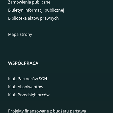
Zamówienia publiczne
Biuletyn informacji publicznej
Biblioteka aktów prawnych
Mapa strony
WSPÓŁPRACA
Klub Partnerów SGH
Klub Absolwentów
Klub Przedsiębiorców
Projekty finansowane z budżetu państwa