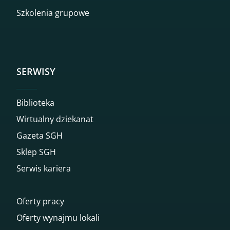
Szkolenia grupowe
SERWISY
Biblioteka
Wirtualny dziekanat
Gazeta SGH
Sklep SGH
Serwis kariera
Oferty pracy
Oferty wynajmu lokali