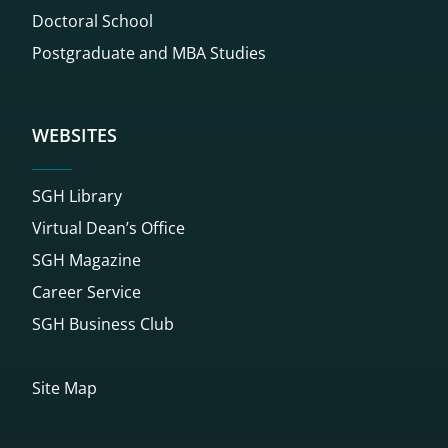
Doctoral School
Postgraduate and MBA Studies
WEBSITES
SGH Library
Virtual Dean’s Office
SGH Magazine
Career Service
SGH Business Club
Site Map