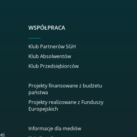
WSPÓŁPRACA
Klub Partnerów SGH
Klub Absolwentów
Klub Przedsiębiorców
Projekty finansowane z budżetu
państwa
Projekty realizowane z Funduszy
Europejskich
Informacje dla mediów
nej