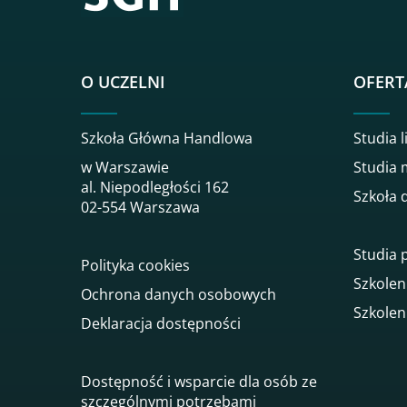
O UCZELNI
OFERT
Szkoła Główna Handlowa
Studia l
w Warszawie
Studia 
al. Niepodległości 162
Szkoła 
02-554 Warszawa
Studia
Polityka cookies
Szkolen
Ochrona danych osobowych
Szkolen
Deklaracja dostępności
Dostępność i wsparcie dla osób ze
szczególnymi potrzebami