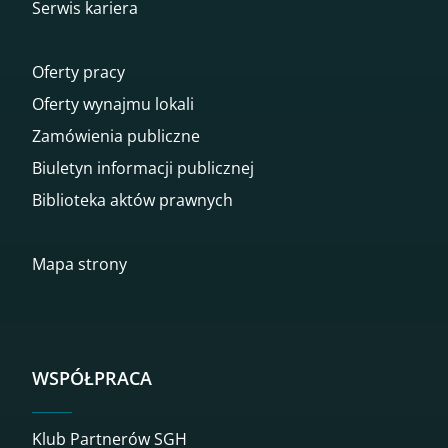
Serwis kariera
Oferty pracy
Oferty wynajmu lokali
Zamówienia publiczne
Biuletyn informacji publicznej
Biblioteka aktów prawnych
Mapa strony
WSPÓŁPRACA
Klub Partnerów SGH