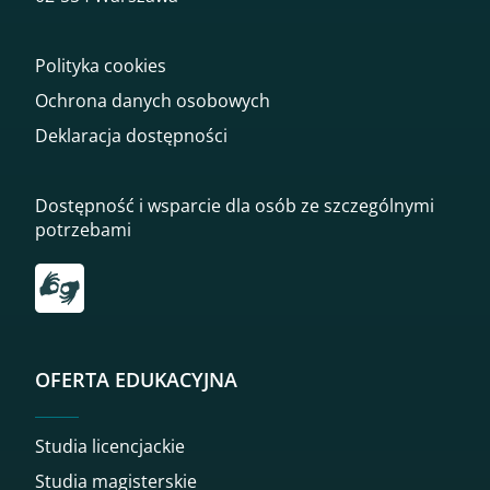
Polityka cookies
Ochrona danych osobowych
Deklaracja dostępności
Dostępność i wsparcie dla osób ze szczególnymi
potrzebami
Przekierowanie do tłumacza on-line języka migowego
OFERTA EDUKACYJNA
Studia licencjackie
Studia magisterskie