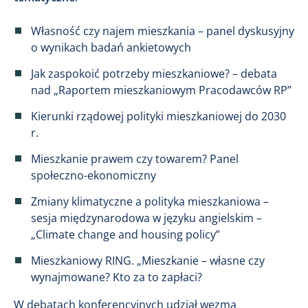
Własność czy najem mieszkania – panel dyskusyjny
o wynikach badań ankietowych
Jak zaspokoić potrzeby mieszkaniowe? – debata
nad „Raportem mieszkaniowym Pracodawców RP”
Kierunki rządowej polityki mieszkaniowej do 2030
r.
Mieszkanie prawem czy towarem? Panel
społeczno-ekonomiczny
Zmiany klimatyczne a polityka mieszkaniowa –
sesja międzynarodowa w języku angielskim –
„Climate change and housing policy”
Mieszkaniowy RING. „Mieszkanie – własne czy
wynajmowane? Kto za to zapłaci?
W debatach konferencyjnych udział wezmą