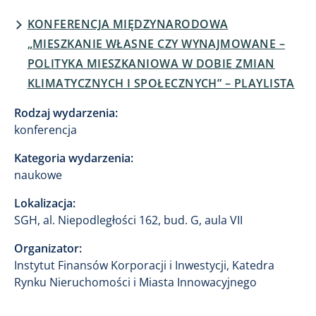
KONFERENCJA MIĘDZYNARODOWA
„MIESZKANIE WŁASNE CZY WYNAJMOWANE –
POLITYKA MIESZKANIOWA W DOBIE ZMIAN
KLIMATYCZNYCH I SPOŁECZNYCH” – PLAYLISTA
Rodzaj wydarzenia:
konferencja
Kategoria wydarzenia:
naukowe
Lokalizacja:
SGH, al. Niepodległości 162, bud. G, aula VII
Organizator:
Instytut Finansów Korporacji i Inwestycji, Katedra
Rynku Nieruchomości i Miasta Innowacyjnego