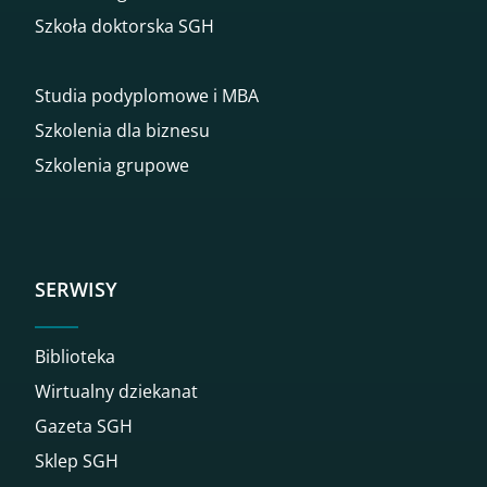
Szkoła doktorska SGH
Studia podyplomowe i MBA
Szkolenia dla biznesu
Szkolenia grupowe
SERWISY
Biblioteka
Wirtualny dziekanat
Gazeta SGH
Sklep SGH