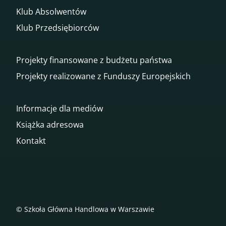
Klub Absolwentów
Klub Przedsiębiorców
Projekty finansowane z budżetu państwa
Projekty realizowane z Funduszy Europejskich
Informacje dla mediów
Książka adresowa
Kontakt
© Szkoła Główna Handlowa w Warszawie