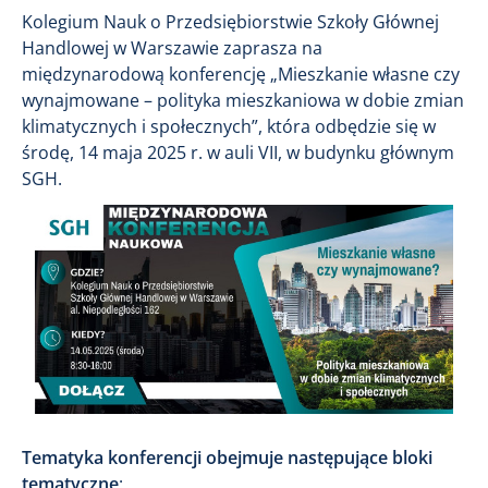
Kolegium Nauk o Przedsiębiorstwie Szkoły Głównej
Handlowej w Warszawie zaprasza na
międzynarodową konferencję „Mieszkanie własne czy
wynajmowane – polityka mieszkaniowa w dobie zmian
klimatycznych i społecznych”, która odbędzie się w
środę, 14 maja 2025 r. w auli VII, w budynku głównym
SGH.
Tematyka konferencji obejmuje następujące bloki
tematyczne
: