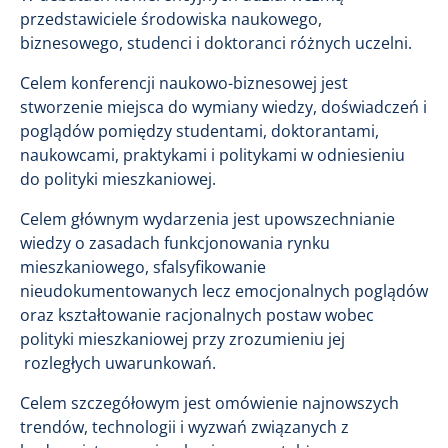
przedstawiciele środowiska naukowego,
biznesowego, studenci i doktoranci różnych uczelni.
Celem konferencji naukowo-biznesowej jest
stworzenie miejsca do wymiany wiedzy, doświadczeń i
poglądów pomiędzy studentami, doktorantami,
naukowcami, praktykami i politykami w odniesieniu
do polityki mieszkaniowej.
Celem głównym wydarzenia jest upowszechnianie
wiedzy o zasadach funkcjonowania rynku
mieszkaniowego, sfalsyfikowanie
nieudokumentowanych lecz emocjonalnych poglądów
oraz kształtowanie racjonalnych postaw wobec
polityki mieszkaniowej przy zrozumieniu jej
rozległych uwarunkowań.
Celem szczegółowym jest omówienie najnowszych
trendów, technologii i wyzwań związanych z