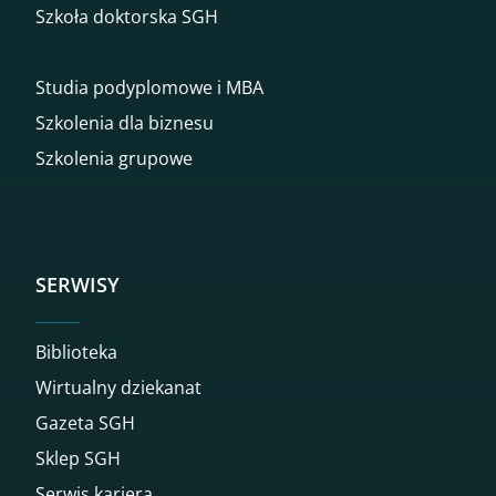
Szkoła doktorska SGH
Studia podyplomowe i MBA
Szkolenia dla biznesu
Szkolenia grupowe
SERWISY
Biblioteka
Wirtualny dziekanat
Gazeta SGH
Sklep SGH
Serwis kariera