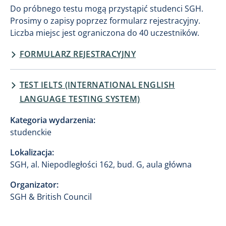
Do próbnego testu mogą przystąpić studenci SGH.
Prosimy o zapisy poprzez formularz rejestracyjny.
Liczba miejsc jest ograniczona do 40 uczestników.
FORMULARZ REJESTRACYJNY
TEST IELTS (INTERNATIONAL ENGLISH
LANGUAGE TESTING SYSTEM)
Kategoria wydarzenia:
studenckie
Lokalizacja:
SGH, al. Niepodległości 162, bud. G, aula główna
Organizator:
SGH & British Council