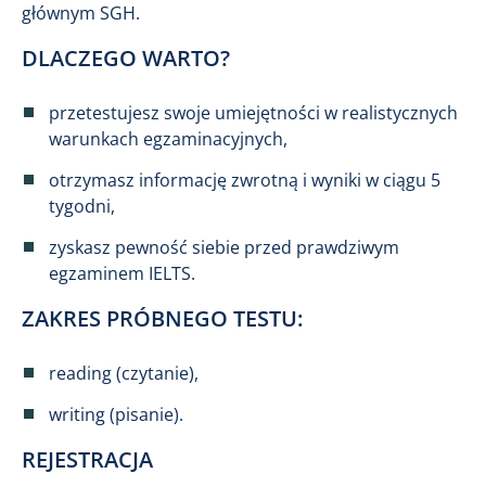
głównym SGH.
DLACZEGO WARTO?
przetestujesz swoje umiejętności w realistycznych
warunkach egzaminacyjnych,
otrzymasz informację zwrotną i wyniki w ciągu 5
tygodni,
zyskasz pewność siebie przed prawdziwym
egzaminem IELTS.
ZAKRES PRÓBNEGO TESTU:
reading (czytanie),
writing (pisanie).
REJESTRACJA