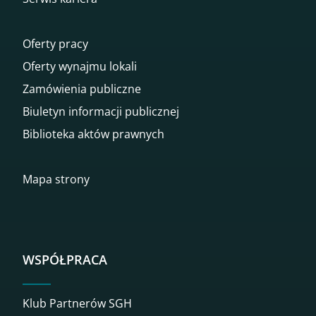
Oferty pracy
Oferty wynajmu lokali
Zamówienia publiczne
Biuletyn informacji publicznej
Biblioteka aktów prawnych
Mapa strony
WSPÓŁPRACA
Klub Partnerów SGH