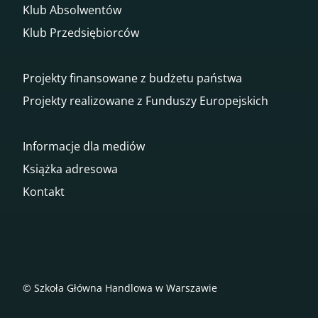
Klub Absolwentów
Klub Przedsiębiorców
Projekty finansowane z budżetu państwa
Projekty realizowane z Funduszy Europejskich
Informacje dla mediów
Książka adresowa
Kontakt
© Szkoła Główna Handlowa w Warszawie