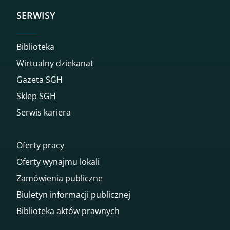
SERWISY
Biblioteka
Wirtualny dziekanat
Gazeta SGH
Sklep SGH
Serwis kariera
Oferty pracy
Oferty wynajmu lokali
Zamówienia publiczne
Biuletyn informacji publicznej
Biblioteka aktów prawnych