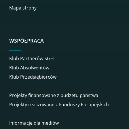
Mapa strony
WSPÓŁPRACA
Klub Partnerów SGH
Klub Absolwentów
Klub Przedsiębiorców
Projekty finansowane z budżetu państwa
Projekty realizowane z Funduszy Europejskich
Informacje dla mediów