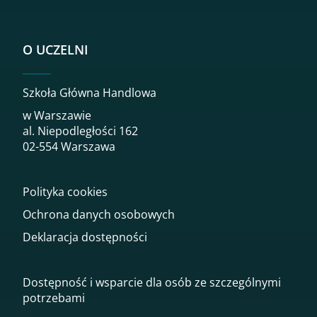
O UCZELNI
Szkoła Główna Handlowa
w Warszawie
al. Niepodległości 162
02-554 Warszawa
Polityka cookies
Ochrona danych osobowych
Deklaracja dostępności
Dostępność i wsparcie dla osób ze szczególnymi
potrzebami