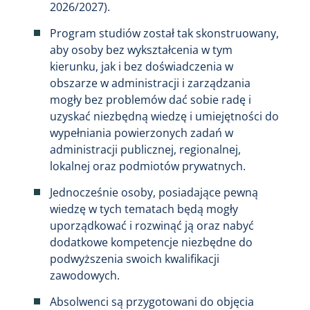
2026/2027).
Program studiów został tak skonstruowany,
aby osoby bez wykształcenia w tym
kierunku, jak i bez doświadczenia w
obszarze w administracji i zarządzania
mogły bez problemów dać sobie radę i
uzyskać niezbędną wiedzę i umiejętności do
wypełniania powierzonych zadań w
administracji publicznej, regionalnej,
lokalnej oraz podmiotów prywatnych.
Jednocześnie osoby, posiadające pewną
wiedzę w tych tematach będą mogły
uporządkować i rozwinąć ją oraz nabyć
dodatkowe kompetencje niezbędne do
podwyższenia swoich kwalifikacji
zawodowych.
Absolwenci są przygotowani do objęcia