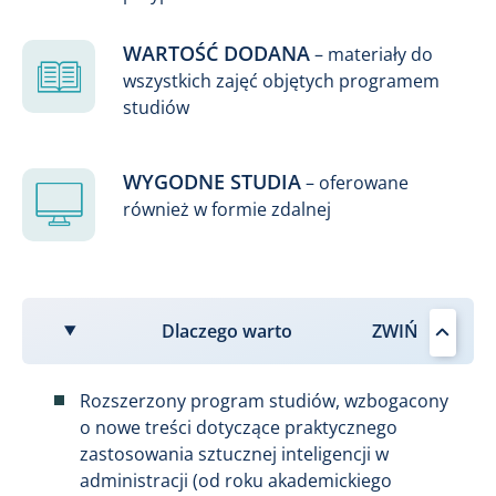
WARTOŚĆ DODANA
– materiały do
wszystkich zajęć objętych programem
studiów
WYGODNE STUDIA
– oferowane
również w formie zdalnej
Dlaczego warto
Rozszerzony program studiów, wzbogacony
o nowe treści dotyczące praktycznego
zastosowania sztucznej inteligencji w
administracji (od roku akademickiego