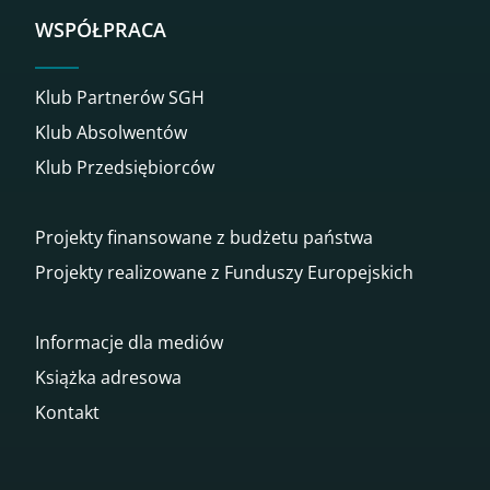
WSPÓŁPRACA
Klub Partnerów SGH
Klub Absolwentów
Klub Przedsiębiorców
Projekty finansowane z budżetu państwa
Projekty realizowane z Funduszy Europejskich
Informacje dla mediów
Książka adresowa
Kontakt