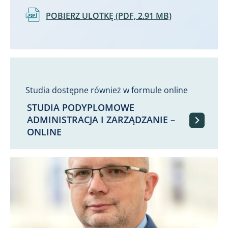
Dokument
POBIERZ ULOTKĘ (PDF, 2.91 MB)
Studia dostępne również w formule online
STUDIA PODYPLOMOWE
ADMINISTRACJA I ZARZĄDZANIE –
ONLINE