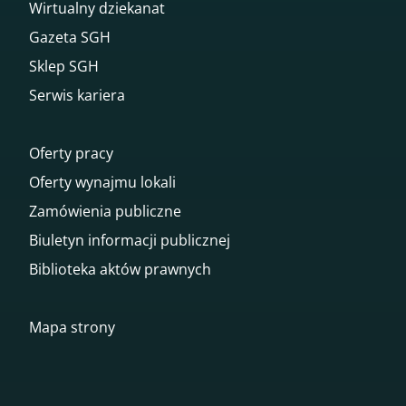
Wirtualny dziekanat
Gazeta SGH
Sklep SGH
Serwis kariera
Oferty pracy
Oferty wynajmu lokali
Zamówienia publiczne
Biuletyn informacji publicznej
Biblioteka aktów prawnych
Mapa strony