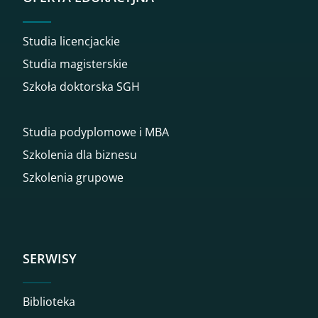
Studia licencjackie
Studia magisterskie
Szkoła doktorska SGH
Studia podyplomowe i MBA
Szkolenia dla biznesu
Szkolenia grupowe
SERWISY
Biblioteka