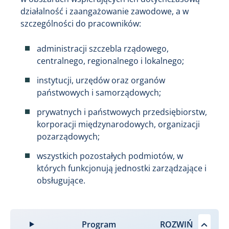
działalność i zaangażowanie zawodowe, a w
szczególności do pracowników:
administracji szczebla rządowego,
centralnego, regionalnego i lokalnego;
instytucji, urzędów oraz organów
państwowych i samorządowych;
prywatnych i państwowych przedsiębiorstw,
korporacji międzynarodowych, organizacji
pozarządowych;
wszystkich pozostałych podmiotów, w
których funkcjonują jednostki zarządzające i
obsługujące.
Program